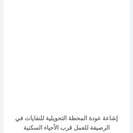
إشاعة عودة المحطة التحويلية للنفايات في
الرصيفة للعمل قرب الأحياء السكنية