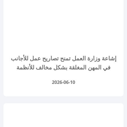
إشاعة وزارة العمل تمنح تصاريح عمل للأجانب
في المهن المغلقة بشكل مخالف للأنظمة
2026-06-10