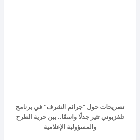
تصريحات حول "جرائم الشرف" في برنامج
تلفزيوني تثير جدلًا واسعًا.. بين حرية الطرح
والمسؤولية الإعلامية