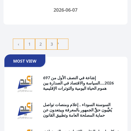
2026-06-07
›
‹
1
2
3
MOST VIEW
697 إشاعة في النصف الأول من
2026.....السياسة والاقتصاد في الصدارة بين
هموم الحياة اليومية والتوترات الإقليمية
السوسنة السوداء .. إعلام ومنصات تواصل
يُغيِّبون حقَّ الجمهور بالمعرفة ويبتعدون عن
حماية المصلحة العامة وتطبيق القانون