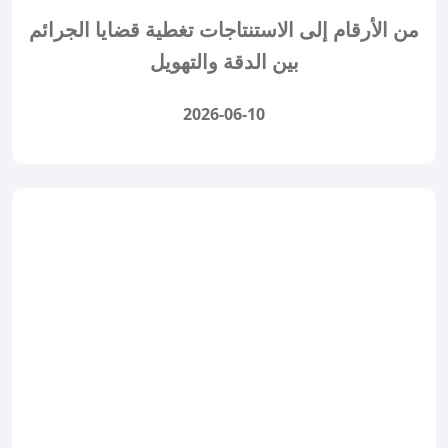
من الأرقام إلى الاستنتاجات تغطية قضايا الجرائم
بين الدقة والتهويل
2026-06-10