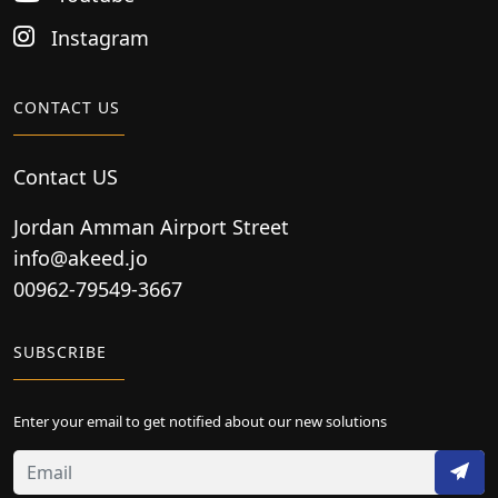
Instagram
CONTACT US
Contact US
Jordan Amman Airport Street
info@akeed.jo
00962-79549-3667
SUBSCRIBE
Enter your email to get notified about our new solutions