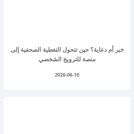
خبر أم دعاية؟ حين تتحول التغطية الصحفية إلى
منصة للترويج الشخصي
2026-06-10