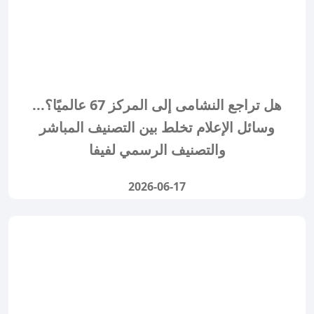
هل تراجع النشامى إلى المركز 67 عالميًا؟...
وسائل الإعلام تخلط بين التصنيف المباشر
والتصنيف الرسمي لفيفا
2026-06-17