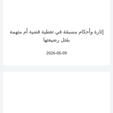
إثارة وأحكام مسبقة في تغطية قضية أم متهمة
بقتل رضيعتها
2026-06-09