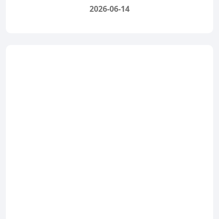
2026-06-14