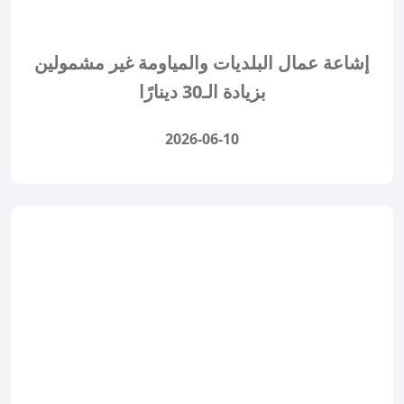
إشاعة عمال البلديات والمياومة غير مشمولين
بزيادة الـ30 دينارًا
2026-06-10