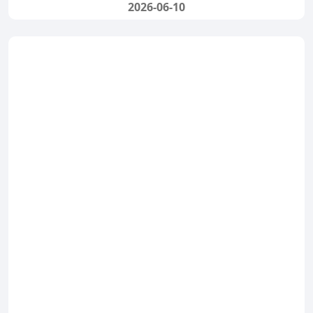
2026-06-10