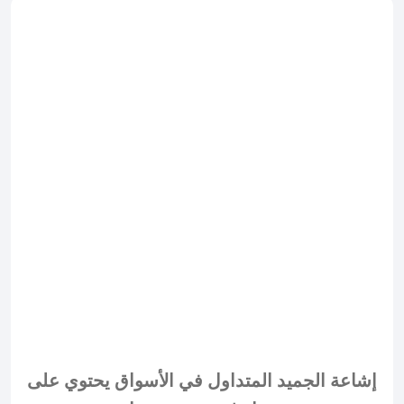
إشاعة الجميد المتداول في الأسواق يحتوي على