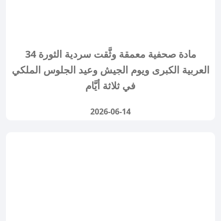
34 مادة صحفية معمقة وثَّقت سردية الثورة
العربية الكبرى ويوم الجيش وعيد الجلوس الملكي
في ثلاثة أيَّام
2026-06-14