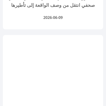
صحفي انتقل من وصف الواقعة إلى تأطيرها
2026-06-09