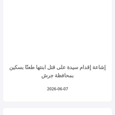
إشاعة إقدام سيدة على قتل ابنتها طعنًا بسكين
بمحافظة جرش
2026-06-07