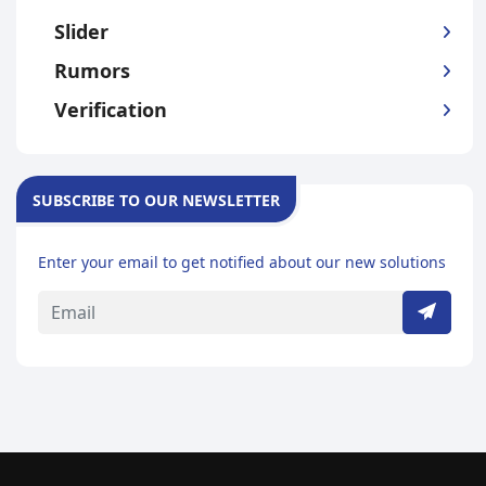
Slider
Rumors
Verification
SUBSCRIBE TO OUR NEWSLETTER
Enter your email to get notified about our new solutions