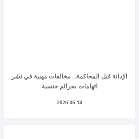
الإدانة قبل المحاكمة.. مخالفات مهنية في نشر
اتهامات بجرائم جنسية
2026-06-14