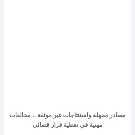
مصادر مجهلة واستنتاجات غير موثقة .. مخالفات
مهنية في تغطية قرار قضائي