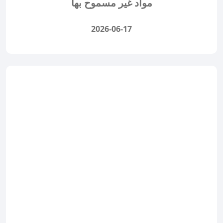
مواد غير مسموح بها
2026-06-17