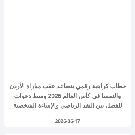
خطاب كراهية رقمي يتصاعد عقب مباراة الأردن
والنمسا في كأس العالم 2026 وسط دعوات
للفصل بين النقد الرياضي والإساءة الشخصية
2026-06-17