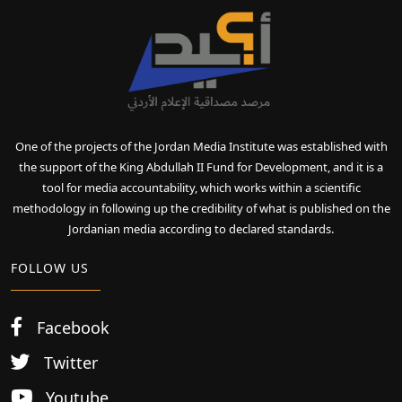
One of the projects of the Jordan Media Institute was established with
the support of the King Abdullah II Fund for Development, and it is a
tool for media accountability, which works within a scientific
methodology in following up the credibility of what is published on the
Jordanian media according to declared standards.
FOLLOW US
Facebook
Twitter
Youtube