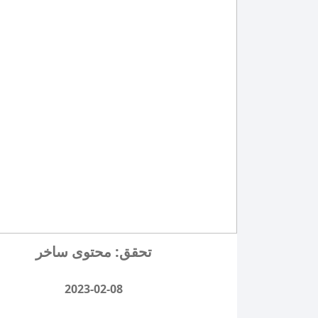
تحقق: محتوى ساخر
2023-02-08