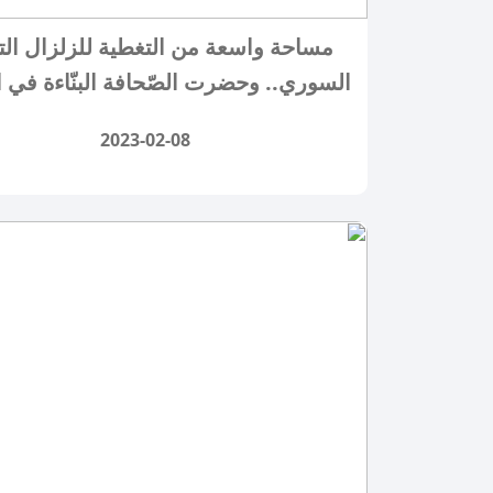
مساحة واسعة من التغطية للزلزال ال
السوري.. وحضرت الصّحافة البنّاءة في ا
2023-02-08