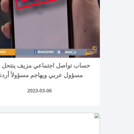
حساب تواصل اجتماعي مزيف ينتحل 
مسؤول عربي ويهاجم مسؤولأ أردنيً
2023-03-06