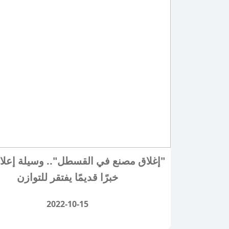
"إغلاق مصنع في القسطل".. وسيلة إعلا
خبرًا قديمًا يفتقر للتوازن
2022-10-15