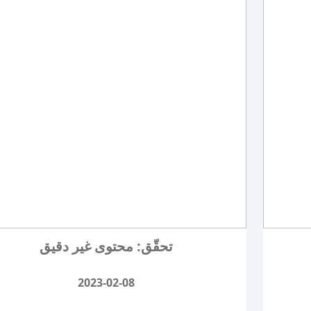
تحقّق: محتوى غير دقيق
2023-02-08