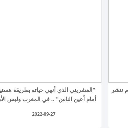
م تنشر
"العشريني الذي أنهي حياته بطريقة هستي
أمام أعين الناس" .. في المغرب وليس الأ
2022-09-27