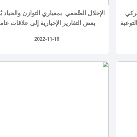
تركي
الإخلال الصَّحفي بمعياري التوازن والحياد يُ
لتوعية
بعض التقارير الإخبارية إلى علاقات عام
2022-11-16