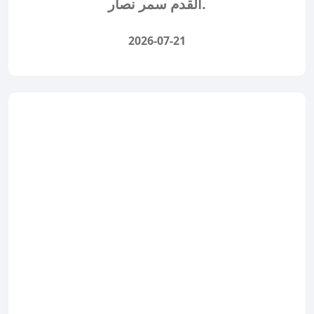
القدم سمر نصار.
2026-07-21