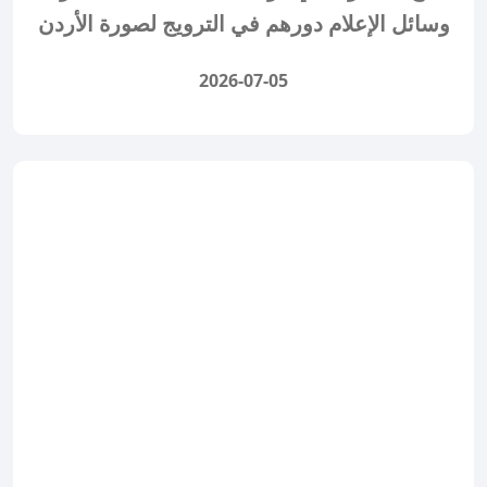
وسائل الإعلام دورهم في الترويج لصورة الأردن
2026-07-05