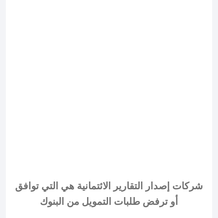
شركات إصدار التقارير الائتمانية هي التي توافق
أو ترفض طلبات التمويل من البنوك