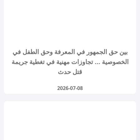
بين حق الجمهور في المعرفة وحق الطفل في
الخصوصية ... تجاوزات مهنية في تغطية جريمة
قتل حدث
2026-07-08