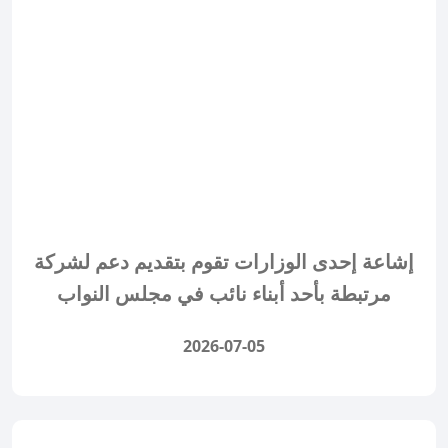
إشاعة إحدى الوزارات تقوم بتقديم دعم لشركة
مرتبطة بأحد أبناء نائب في مجلس النواب
2026-07-05