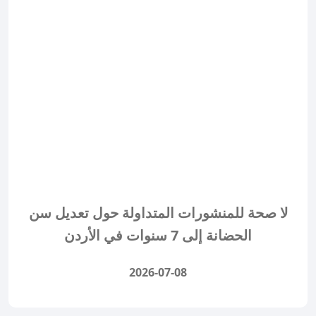
لا صحة للمنشورات المتداولة حول تعديل سن
الحضانة إلى 7 سنوات في الأردن
2026-07-08