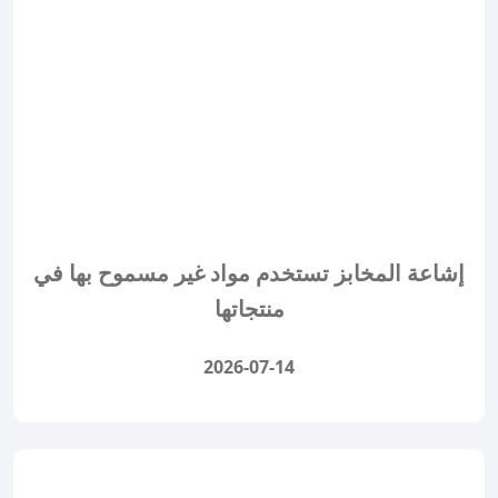
إشاعة المخابز تستخدم مواد غير مسموح بها في
منتجاتها
2026-07-14