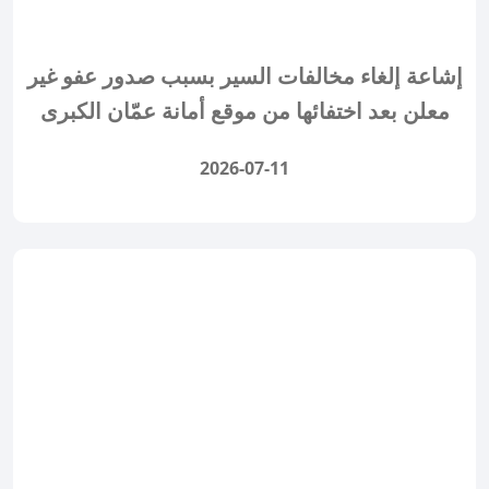
إشاعة إلغاء مخالفات السير بسبب صدور عفو غير
معلن بعد اختفائها من موقع أمانة عمّان الكبرى
2026-07-11