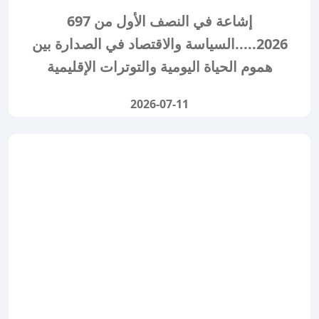
697 إشاعة في النصف الأول من
2026.....السياسة والاقتصاد في الصدارة بين
هموم الحياة اليومية والتوترات الإقليمية
2026-07-11