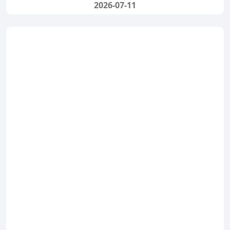
2026-07-11