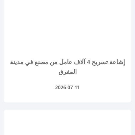
إشاعة تسريح 4 آلاف عامل من مصنع في مدينة
المفرق
2026-07-11