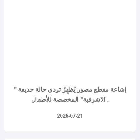
إشاعة مقطع مصور يُظهِرُ تردي حالة حديقة "
الاشرفية" المخصصة للأطفال .
2026-07-21