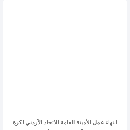
انتهاء عمل الأمينة العامة للاتحاد الأردني لكرة