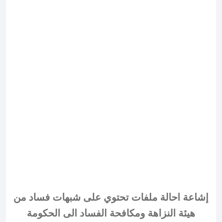
إشاعة احالة ملفات تحتوي على شبهات فساد من
هيئة النزاهة ومكافحة الفساد الى الحكومة