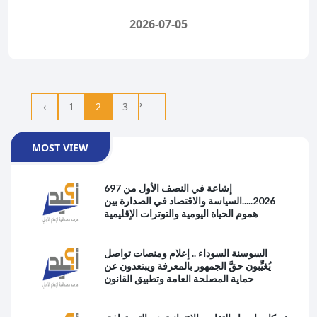
2026-07-05
›
‹
1
2
3
MOST VIEW
697 إشاعة في النصف الأول من
2026.....السياسة والاقتصاد في الصدارة بين
هموم الحياة اليومية والتوترات الإقليمية
السوسنة السوداء .. إعلام ومنصات تواصل
يُغيِّبون حقَّ الجمهور بالمعرفة ويبتعدون عن
حماية المصلحة العامة وتطبيق القانون