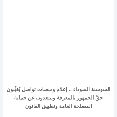
السوسنة السوداء .. إعلام ومنصات تواصل يُغيِّبون
حقَّ الجمهور بالمعرفة ويبتعدون عن حماية
المصلحة العامة وتطبيق القانون