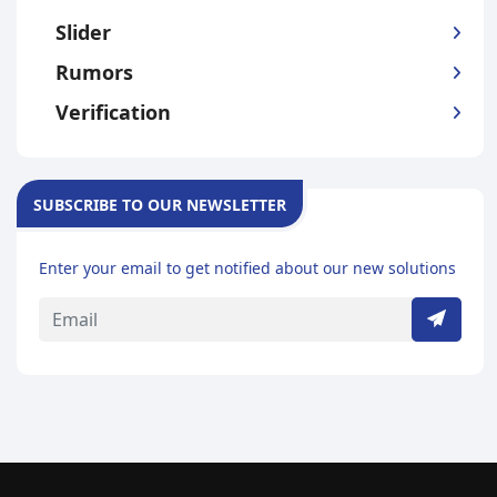
Slider
Rumors
Verification
SUBSCRIBE TO OUR NEWSLETTER
Enter your email to get notified about our new solutions