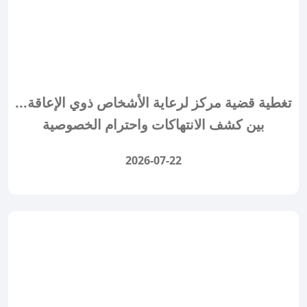
تغطية قضية مركز لرعاية الأشخاص ذوي الإعاقة...
بين كشف الانتهاكات واحترام الخصوصية
2026-07-22