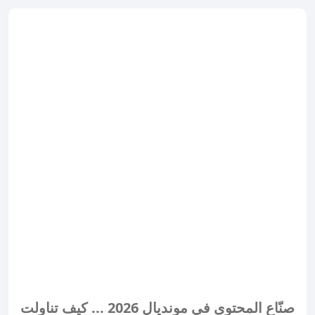
صنّاع المحتوى في مونديال 2026 ... كيف تناولت