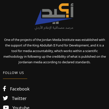
One of the projects of the Jordan Media Institute was established with
the support of the King Abdullah II Fund for Development, and it is a
tool for media accountability, which works within a scientific
methodology in following up the credibility of what is published on the
Jordanian media according to declared standards.
FOLLOW US
Facebook
Twitter
Youtube