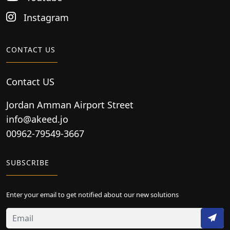
Instagram
CONTACT US
Contact US
Jordan Amman Airport Street
info@akeed.jo
00962-79549-3667
SUBSCRIBE
Enter your email to get notified about our new solutions