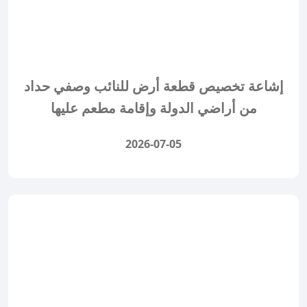
إشاعة تخصيص قطعة أرض للنائب وصفي حداد
من أراضي الدولة وإقامة مطعم عليها
2026-07-05