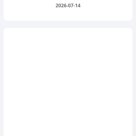
2026-07-14