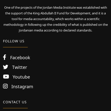
One of the projects of the Jordan Media Institute was established with
the support of the King Abdullah II Fund for Development, and it is a
tool for media accountability, which works within a scientific
methodology in following up the credibility of what is published on the
Jordanian media according to declared standards.
FOLLOW US
Facebook
Twitter
Youtube
Instagram
CONTACT US