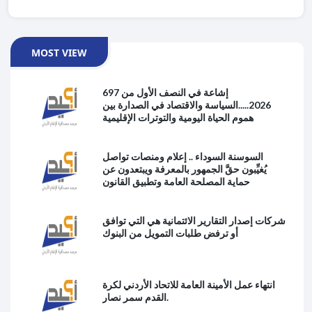
MOST VIEW
697 إشاعة في النصف الأول من
2026.....السياسة والاقتصاد في الصدارة بين
هموم الحياة اليومية والتوترات الإقليمية
السوسنة السوداء .. إعلام ومنصات تواصل
يُغيِّبون حقَّ الجمهور بالمعرفة ويبتعدون عن
حماية المصلحة العامة وتطبيق القانون
شركات إصدار التقارير الائتمانية هي التي توافق
أو ترفض طلبات التمويل من البنوك
انتهاء عمل الأمينة العامة للاتحاد الأردني لكرة
القدم سمر نصار.