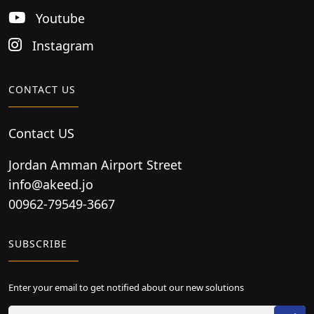
Youtube
Instagram
CONTACT US
Contact US
Jordan Amman Airport Street
info@akeed.jo
00962-79549-3667
SUBSCRIBE
Enter your email to get notified about our new solutions