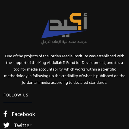
One of the projects of the Jordan Media Institute was established with
the support of the King Abdullah II Fund for Development, and it is a
tool for media accountability, which works within a scientific
methodology in following up the credibility of what is published on the
Jordanian media according to declared standards.
FOLLOW US
Facebook
Twitter