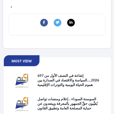
.
MOST VIEW
697 إشاعة في النصف الأول من
2026.....السياسة والاقتصاد في الصدارة بين
هموم الحياة اليومية والتوترات الإقليمية
السوسنة السوداء .. إعلام ومنصات تواصل
يُغيِّبون حقَّ الجمهور بالمعرفة ويبتعدون عن
حماية المصلحة العامة وتطبيق القانون