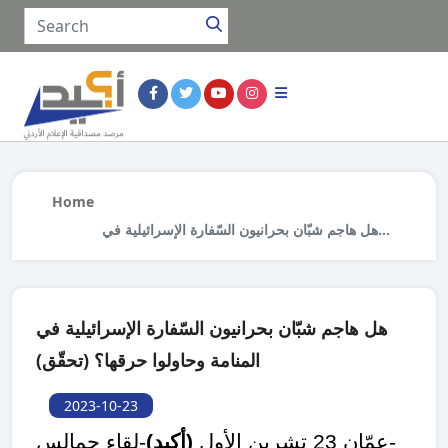
Home
هل هاجم شبّان بحرانيون السّفارة الإسرائيلية في
المنامة وحاولوا حرقها؟ (تحقّق)
هل هاجم شبّان بحرانيون السّفارة الإسرائيلية في
المنامة وحاولوا حرقها؟ (تحقّق)
2023-10-23
-لقاء حمالس-
عمّان
23
تشرين الأول
(أكيد)