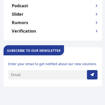
Podcast
Slider
Rumors
Verification
SUBSCRIBE TO OUR NEWSLETTER
Enter your email to get notified about our new solutions