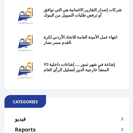
شركات إصدار التقارير الائتمانية هي التي توافق
أو ترفض طلبات التمويل من البنوك
انتهاء عمل الأمينة العامة للاتحاد الأردني لكرة
القدم سمر نصار.
93 إشاعة في شهر تموز ..... إشاعات داخلية
المنشأ خارجية الدور لتضليل الرأي العام
CATEGORIES
فيديو
Reports