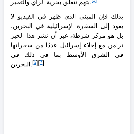
[5]
بتهم تتعلق بحرية الرأي والتعبير.
بذلك فإن المبنى الذي ظهر في الفيديو لا
يعود إلى السفارة الإسرائيلية في البحرين،
بل هو مركز شرطة، غير أن نشر هذا الخبر
تزامن مع إخلاء إسرائيل عددًا من سفاراتها
في الشرق الأوسط بما في ذلك في
][
]
[
6
7
البحرين.