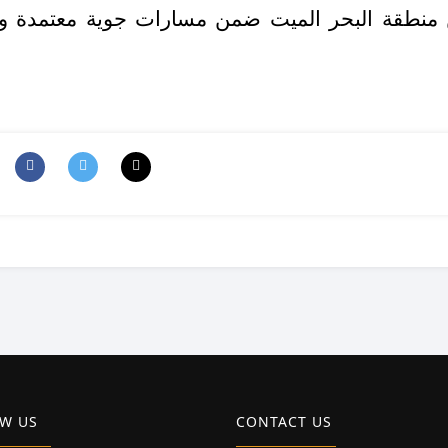
منطقة البحر الميت ضمن مسارات جوية معتمدة وطب
W US
CONTACT US