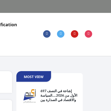
fication
MOST VIEW
697 إشاعة في النصف
الأول من 2026.....السياسة
والاقتصاد في الصدارة بين
هموم الحياة اليومية
والتوترات الإقليمية