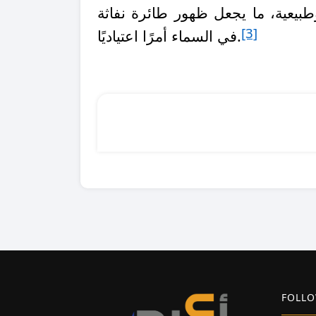
يعية، ما يجعل ظهور طائرة نفاثة
[3]
في السماء أمرًا اعتياديًا.
FOLLO