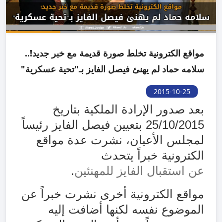
مواقع الكترونية تخلط صورة قديمة مع خبر جديد!..
سلامه حماد لم يهنئ فيصل الفايز بـ"تحية عسكرية"
2015-10-25
بعد صدور الإرادة الملكية بتاريخ
25/10/2015 بتعيين فيصل الفايز رئيساً
لمجلس الأعيان، نشرت عدة مواقع
الكترونية خبراً يتحدث
عن استقبال الفايز للمهنئين
.
مواقع الكترونية أخرى نشرت خبراً عن
الموضوع نفسه لكنها أضافت إليه