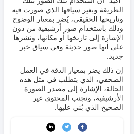
"أكيد" أن استخدام تلك الصور بتلك
الطريقة وبغير سياقها الذي صورت فيه
وتاريخها الحقيقي، يُضر بمعيار الوضوح
وذلك باستخدام صور أرشيفية من دون
الإشارة إلى تاريخها أو مكانها، ونشرها
على أنها صور حديثة وفي سياق خبر
جديد.
إن ذلك يضر بمعيار الدقة في العمل
الصحفي، الذي يتطلب في مثل هذه
الحالة، الإشارة إلى مصدر الصورة
الأرشيفية، وتجنب المحتوى غير
الصحيح الذي بُني عليها.