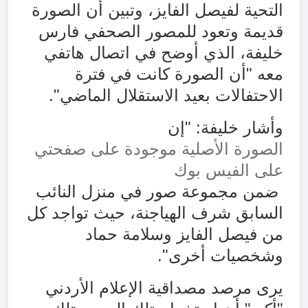
التحية لفيصل الفايز، وتبين أن الصورة
قديمة وتعود للمصور الصحفي فارس
خليفة، الذي أوضح في اتصال هاتفي
معه "أن الصورة كانت في فترة
الاحتفالات بعيد الاستقلال الماضي".
وأشار خليفة: "إن
الصورة الأصلية موجودة على صفحتي
على الفيس بوك
ضمن مجموعة صور في منزل النائب
السابق شرف الهياجنة، حيث تواجد كل
من فيصل الفايز وسلامة حماد
وشخصيات أخرى".
يرى مرصد مصداقية الإعلام الأردني