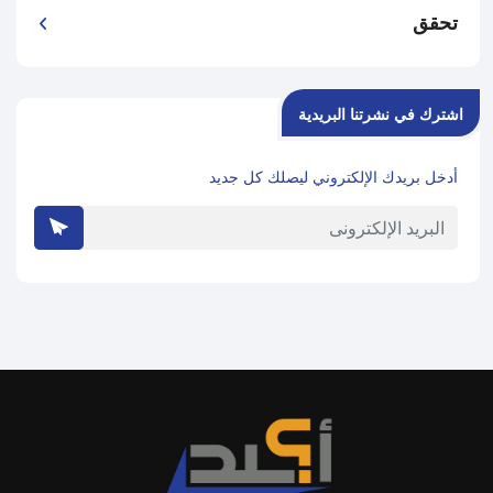
تحقق
اشترك في نشرتنا البريدية
أدخل بريدك الإلكتروني ليصلك كل جديد