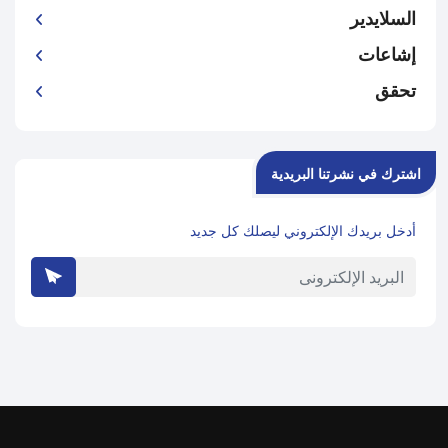
السلايدير
إشاعات
تحقق
اشترك في نشرتنا البريدية
أدخل بريدك الإلكتروني ليصلك كل جديد