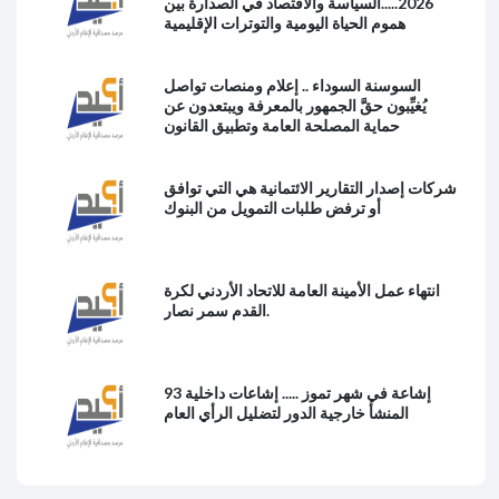
2026.....السياسة والاقتصاد في الصدارة بين
هموم الحياة اليومية والتوترات الإقليمية
السوسنة السوداء .. إعلام ومنصات تواصل
يُغيِّبون حقَّ الجمهور بالمعرفة ويبتعدون عن
حماية المصلحة العامة وتطبيق القانون
شركات إصدار التقارير الائتمانية هي التي توافق
أو ترفض طلبات التمويل من البنوك
انتهاء عمل الأمينة العامة للاتحاد الأردني لكرة
القدم سمر نصار.
93 إشاعة في شهر تموز ..... إشاعات داخلية
المنشأ خارجية الدور لتضليل الرأي العام