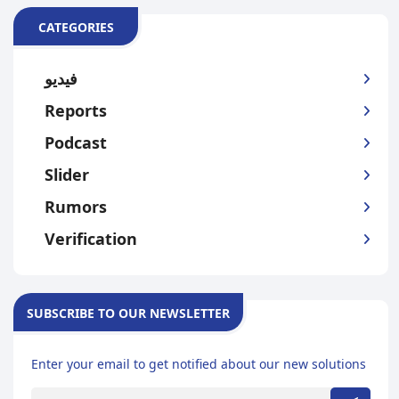
CATEGORIES
فيديو
Reports
Podcast
Slider
Rumors
Verification
SUBSCRIBE TO OUR NEWSLETTER
Enter your email to get notified about our new solutions