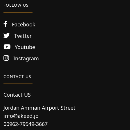
FOLLOW US
Facebook
Twitter
Youtube
Instagram
CONTACT US
Contact US
Jordan Amman Airport Street
info@akeed.jo
00962-79549-3667