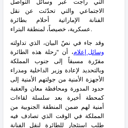
التي راجت عبر وسائل التواصل
الاجتماعي والتي تحدّثت عن نقل
الفنانة الإماراتية أحلام بطائرة
عسكرية، خصيصاً، لمنطقة البتراء.
وقد جاء في نصّ البيان، الذي تداولته
وسائل إعلام
، أن "رحلة هذه الطائرة
مقرّرة مسبقاً إلى جنوب المملكة
وبالتحديد لإعادة وزير الداخلية ومدراء
الأجهزة الأمنية من جولتهم الأمنية إلى
حدود المدورة ومحافظة معان والعقبة
كمحطة أخيرة بعد سلسلة لقاءات
أمنية لهم ضمن المنطقة الجنوبية من
المملكة في الوقت الذي تصادف فيه
طلب استئجار للطائرة لنقل الفنانة