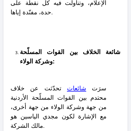
الإعلام،
وتناولت فيه كل نقطة على
حدة، مفنّدة إياها.
شائعة الخلاف بين القوات المسلّحة
وشركة الولاء:
سرَت
شائعات
تحدّثت عن خلاف
محتدم بين القوات المسلّحة الأردنية
من جهة وشركة الولاء من جهة أخرى،
مع الإشارة لكون مجدي الياسين هو
مالك الشركة.