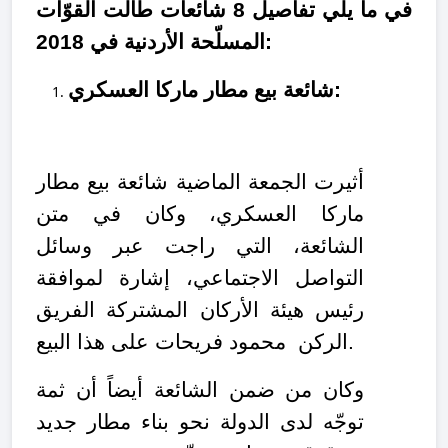
في ما يلي تفاصيل 8 شائعات طالت القوّات
المسلّحة الأردنية في 2018:
شائعة بيع مطار ماركا العسكري:
أثيرت الجمعة الماضية شائعة بيع مطار
ماركا العسكري، وكان في متن
الشائعة، التي راجت عبر وسائل
التواصل الاجتماعي، إشارة لموافقة
رئيس هيئة الأركان المشتركة الفريق
الركن محمود فريحات على هذا البيع.
وكان من ضمن الشائعة أيضاً أن ثمة
توجّه لدى الدولة نحو بناء مطار جديد