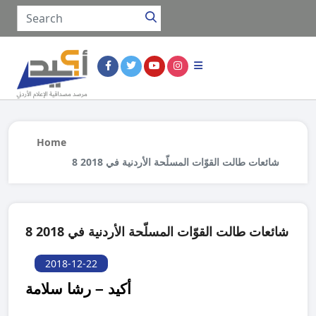
Home
8 شائعات طالت القوّات المسلّحة الأردنية في 2018
8 شائعات طالت القوّات المسلّحة الأردنية في 2018
2018-12-22
أكيد – رشا سلامة