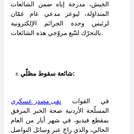
الجيش، مدرجة إياه ضمن الشائعات
المتداوَلة، ليوعز مدعي عام عمّان
لرئيس وحدة الجرائم الإلكترونية
بالتحرّك لتتّبع مروّجي هذه الشائعات.
شائعة سقوط مظلّي:
في القوات
نفى مصدر عسكري
المسلّحة الأردنية صحة الخبر المرفق
بمقطع فيديو، في شهر أيار من العام
الحالي، والذي راجَ عبر وسائل التواصل