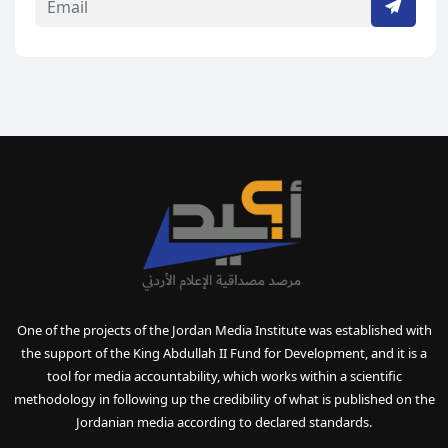
One of the projects of the Jordan Media Institute was established with
the support of the King Abdullah II Fund for Development, and it is a
tool for media accountability, which works within a scientific
methodology in following up the credibility of what is published on the
Jordanian media according to declared standards.