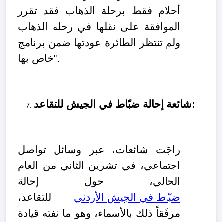
أحلام فقط برحلة الذهاب فقد تقرر
الموافقة على نقلها في رحله الذهاب
ولم تنتظر الطائرة عودتها ضمن برنامج
خاص بها".
شائعة إحالة ضبّاط في الجيش للتقاعد:
راجَت شائعات، عبر وسائل تواصل
اجتماعي، في تشرين الثاني من العام
الحالي، حول إحالة
ضبّاط في الجيش الأردني
للتقاعد،
مرفَقاً ذلك بالأسماء، وهو ما نفته قيادة