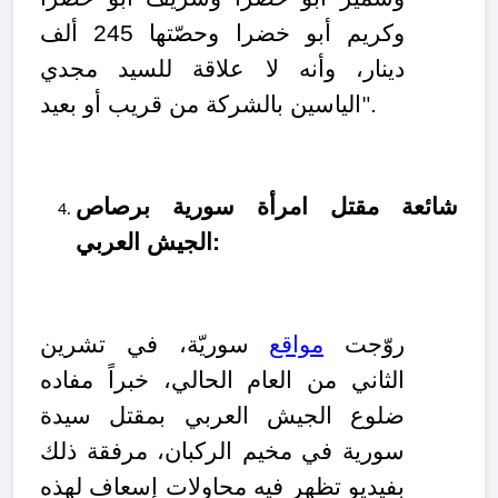
وكريم أبو خضرا وحصّتها 245 ألف
دينار، وأنه لا علاقة للسيد مجدي
.
الياسين بالشركة من قريب أو بعيد
"
شائعة مقتل امرأة سورية برصاص
الجيش العربي:
روّجت
مواقع
سوريّة، في تشرين
الثاني من العام الحالي، خبراً مفاده
ضلوع الجيش العربي بمقتل سيدة
سورية في مخيم الركبان، مرفقة ذلك
بفيديو تظهر فيه محاولات إسعاف لهذه