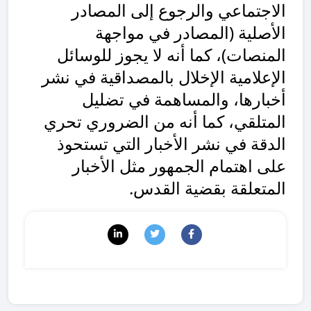
الاجتماعي والرجوع إلى المصادر
الأصلية (المصادر في مواجهة
المنصات)، كما أنه لا يجوز للوسائل
الإعلامية الإخلال بالمصداقية في نشر
أخبارها، والمساهمة في تضليل
المتلقي، كما أنه من الضروري تحري
الدقة في نشر الأخبار التي تستحوذ
على اهتمام الجمهور مثل الأخبار
المتعلقة بقضية القدس.