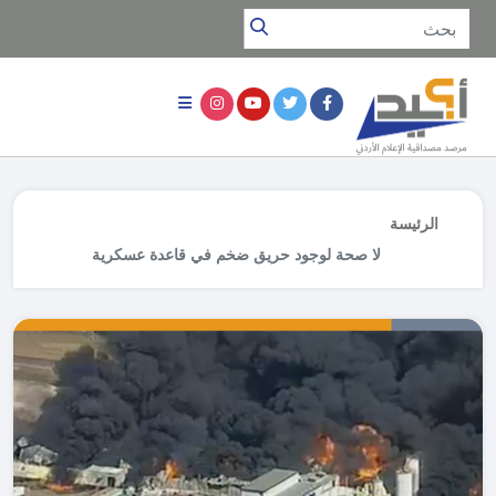
الرئيسة
لا صحة لوجود حريق ضخم في قاعدة عسكرية
إسرائيلية