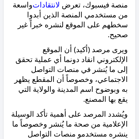
منصة فيسبوك، تعرض
لانتقادات
واسعة
من مستخدمي المنصة الذين أبدوا
سخطهم على الموقع لنشره خبراً غير
صحيح.
ويرى مرصد (أكيد) أن الموقع
الإلكتروني انقاد دونما أي عملية تحقق
إلى ما يُنشر في منصات التواصل
الاجتماعي، وخصوصاً أن المقطع يظهر
به وبوضوح اسم المدينة والولاية التي
يقع بها المصنع.
ويُشدد المرصد على أهمية تأكد الوسيلة
الإعلامية من صحة ما يُنشر وخصوصاً ما
ينشره مستخدمو منصات التواصل