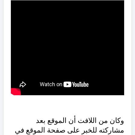
وكان من اللافت أن الموقع بعد
مشاركته للخبر على صفحة الموقع في