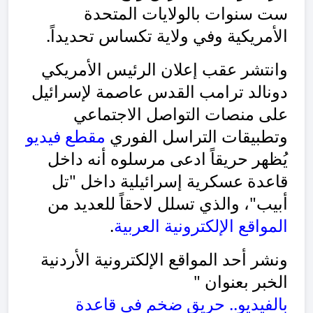
ست سنوات بالولايات المتحدة
الأمريكية وفي ولاية تكساس تحديداً.
وانتشر عقب إعلان الرئيس الأمريكي
دونالد ترامب القدس عاصمة لإسرائيل
على منصات التواصل الاجتماعي
وتطبيقات التراسل الفوري
مقطع فيديو
يُظهر حريقاً ادعى مرسلوه أنه داخل
قاعدة عسكرية إسرائيلية داخل "تل
أبيب"، والذي تسلل لاحقاً للعديد من
المواقع
الإلكترونية
العربية
.
ونشر أحد المواقع الإلكترونية الأردنية
الخبر بعنوان "
بالفيديو.. حريق ضخم في قاعدة