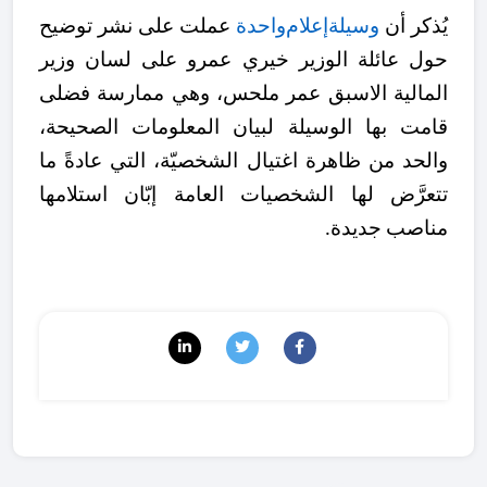
يُذكر أن
وسيلة
إعلام
واحدة
عملت على نشر توضيح
حول عائلة الوزير خيري عمرو على لسان وزير
المالية الاسبق عمر ملحس، وهي ممارسة فضلى
قامت بها الوسيلة لبيان المعلومات الصحيحة،
والحد من ظاهرة اغتيال الشخصيّة، التي عادةً ما
تتعرَّض لها الشخصيات العامة إبّان استلامها
مناصب جديدة.