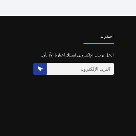
اشترك
ادخل بريدك الإلكتروني لتصلك أخبارنا أولًا بأول