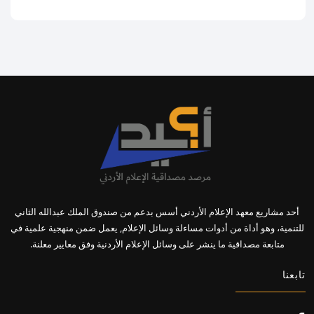
أحد مشاريع معهد الإعلام الأردني أسس بدعم من صندوق الملك عبدالله الثاني
للتنمية، وهو أداة من أدوات مساءلة وسائل الإعلام, يعمل ضمن منهجية علمية في
متابعة مصداقية ما ينشر على وسائل الإعلام الأردنية وفق معايير معلنة.
تابعنا