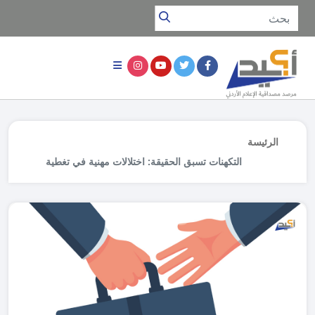
الرئيسة
التكهنات تسبق الحقيقة: اختلالات مهنية في تغطية
التعديل الوزاري على حكومة جعفر حسان