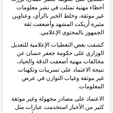
أخطاء مهنية تمثلت في نشر معلومات
غير موثقة، وخلط الخبر بالرأي، وعناوين
مثيرة أربكت المشهد وأضعفت ثقة
الجمهور بالمحتوى الإعلامي.
كشفت بعض التغطيات الإعلامية للتعديل
الوزاري على حكومة جعفر حسان عن
مخالفات مهنية أضعفت الدقة والحياد،
نتيجة الاعتماد على تسريبات وتكهنات
غير موثقة وغياب التوازن في عرض
المعلومات.
الاعتماد على مصادر مجهولة وغير موثقة
كثير من الأخبار استخدمت عبارات مثل