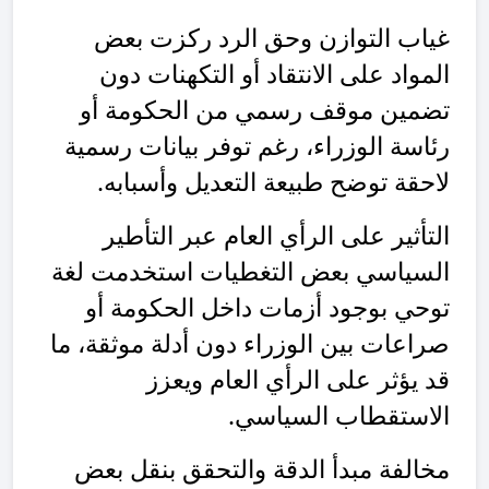
غياب التوازن وحق الرد ركزت بعض
المواد على الانتقاد أو التكهنات دون
تضمين موقف رسمي من الحكومة أو
رئاسة الوزراء، رغم توفر بيانات رسمية
لاحقة توضح طبيعة التعديل وأسبابه.
التأثير على الرأي العام عبر التأطير
السياسي بعض التغطيات استخدمت لغة
توحي بوجود أزمات داخل الحكومة أو
صراعات بين الوزراء دون أدلة موثقة، ما
قد يؤثر على الرأي العام ويعزز
الاستقطاب السياسي.
مخالفة مبدأ الدقة والتحقق بنقل بعض