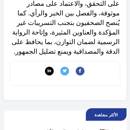
على التحقق، والاعتماد على مصادر
موثوقة، والفصل بين الخبر والرأي. كما
يُنصح الصحفيون بتجنب التسريبات غير
المؤكدة والعناوين المثيرة، وإتاحة الرواية
الرسمية لضمان التوازن، بما يحافظ على
الدقة والمصداقية ويمنع تضليل الجمهور.
الأكثر مشاهدة