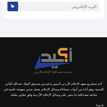
أحد مشاريع معهد الإعلام الأردني أسس بدعم من صندوق الملك عبدالله الثاني
للتنمية، وهو أداة من أدوات مساءلة وسائل الإعلام, يعمل ضمن منهجية علمية في
متابعة مصداقية ما ينشر على وسائل الإعلام الأردنية وفق معايير معلنة.
تابعنا