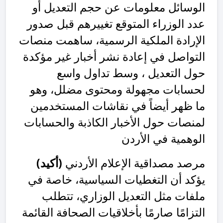
الوسائل معلومات عن حجم التعديل أو
عدد الوزراء المتوقع تغييرهم قبل صدور
الإرادة الملكية الرسمية، ساهمت منصات
التواصل في إعادة نشر أخبار غير مؤكدة
حول التعديل ، وسط تداول واسع
لحسابات مجهولة ومحتوى مضلل، وهو
ما ظهر أيضاً في نقاشات المستخدمين
لمنصات حول الأخبار الكاذبة والحسابات
الوهمية في الأردن
مرصد مصداقية الإعلام الأردني
(أكيد)
يؤكد أن التغطيات السياسية، خاصة في
ملفات مثل التعديل الوزاري، تتطلب
التزامًا صارمًا بأخلاقيات الصحافة القائمة