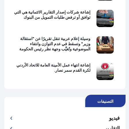
إشاعة شركات إصدار التقارير الائتمانية هي التي
توافق أو ترفض طلبات التمويل من البنوك
وسيلة إعلام عربية تنقل تقريرًا عن "استقالة
وزير" وتسقط في عدم التوازن وانتفاء
الموضوعية وتُغيِّب وجهة نظر رئيس الحكومة
إشاعة انتهاء عمل الأمينة العامة للاتحاد الأردني
لكرة القدم سمر نصار.
التصنيفات
فيديو
التقارير