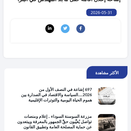
2026-05-31
الأكثر مشاهدة
697 إشاعة في النصف الأول من
2026.....السياسة والاقتصاد في الصدارة بين
هموم الحياة اليومية والتوترات الإقليمية
مزرعة السوسنة السوداء .. إعلام ومنصات
تواصل يُغيِّبون حقَّ الجمهور بالمعرفة ويبتعدون
عن حماية المصلحة العامة وتطبيق القانون