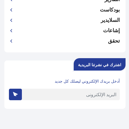
بودكاست
السلايدير
إشاعات
تحقق
اشترك في نشرتنا البريدية
أدخل بريدك الإلكتروني ليصلك كل جديد