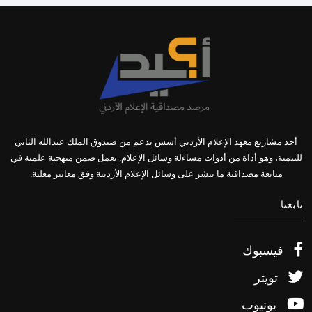
أحد مشاريع معهد الإعلام الأردني أسس بدعم من صندوق الملك عبدالله الثاني
للتنمية، وهو أداة من أدوات مساءلة وسائل الإعلام, يعمل ضمن منهجية علمية في
متابعة مصداقية ما ينشر على وسائل الإعلام الأردنية وفق معايير معلنة.
تابعنا
فيسبوك
تويتر
يوتيوب