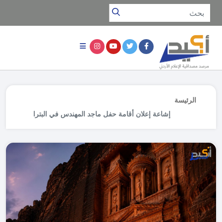
الرئيسة
إشاعة إعلان أقامة حفل ماجد المهندس في البترا