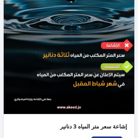
إشاعة سعر متر المياه 3 دنانير