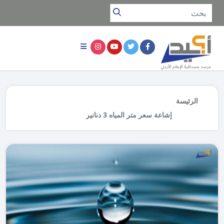
الرئيسة
إشاعة سعر متر المياه 3 دنانير