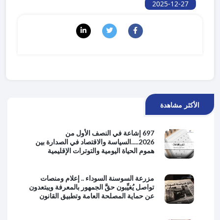
2025-12-27
الأكثر مشاهدة
697 إشاعة في النصف الأول من
2026.....السياسة والاقتصاد في الصدارة بين
هموم الحياة اليومية والتوترات الإقليمية
مزرعة السوسنة السوداء .. إعلام ومنصات
تواصل يُغيِّبون حقَّ الجمهور بالمعرفة ويبتعدون
عن حماية المصلحة العامة وتطبيق القانون