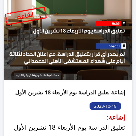
إشاعة تعليق الدراسة يوم الأربعاء 18 تشرين الأول
2023-10-18
إشاعة
:
تعليق الدراسة يوم الأربعاء 18 تشرين الأول