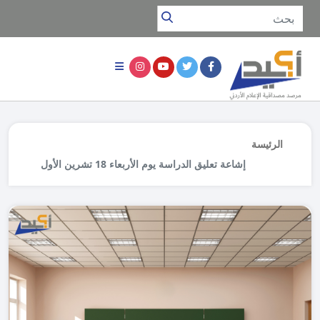
الرئيسة
إشاعة تعليق الدراسة يوم الأربعاء 18 تشرين الأول