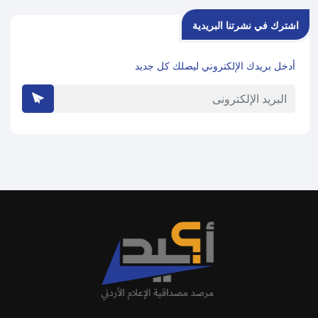
اشترك في نشرتنا البريدية
أدخل بريدك الإلكتروني ليصلك كل جديد