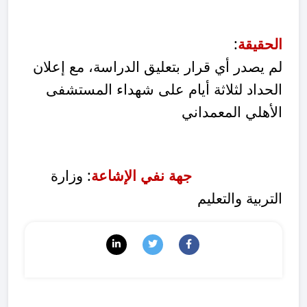
الحقيقة
:
لم يصدر أي قرار بتعليق الدراسة، مع إعلان
الحداد لثلاثة أيام على شهداء المستشفى
الأهلي المعمداني
جهة نفي الإشاعة
: وزارة
التربية والتعليم