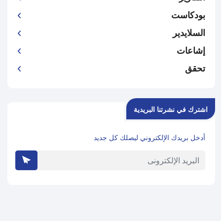
بودكاست
السلايدير
إشاعات
تحقق
اشترك في نشرتنا البريدية
أدخل بريدك الإلكتروني ليصلك كل جديد