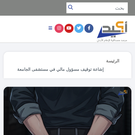
الرئيسة
إشاعة توقيف مسؤول مالي في مستشفى الجامعة
بتهمة اختلاس