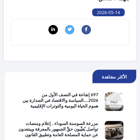
2026-05-14
الأكثر مشاهدة
697 إشاعة في النصف الأول من
2026.....السياسة والاقتصاد في الصدارة بين
هموم الحياة اليومية والتوترات الإقليمية
مزرعة السوسنة السوداء .. إعلام ومنصات
تواصل يُغيِّبون حقَّ الجمهور بالمعرفة ويبتعدون
عن حماية المصلحة العامة وتطبيق القانون