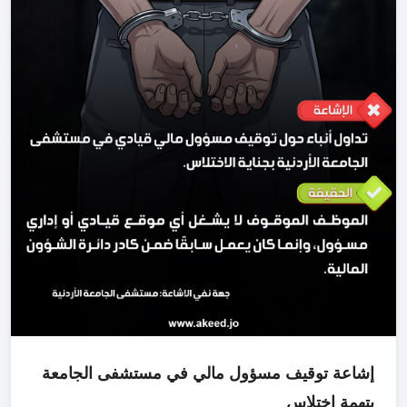
إشاعة توقيف مسؤول مالي في مستشفى الجامعة
بتهمة اختلاس