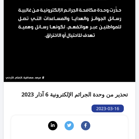
تحذير من وحدة الجرائم الإلكترونية 6 آذار 2023
2023-03-16