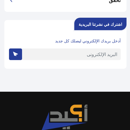
تحقق
اشترك في نشرتنا البريدية
أدخل بريدك الإلكتروني ليصلك كل جديد