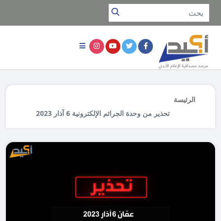
الرئيسة
تحذير من وحدة الجرائم الإلكترونية 6 آذار 2023