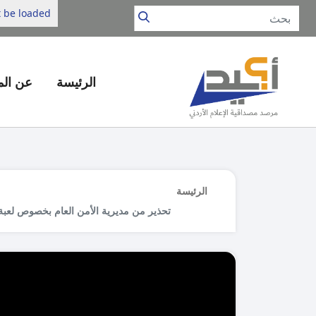
 be loaded.
الرئيسة
عن ال
الرئيسة
تحذير من مديرية الأمن العام بخصوص لعبة 