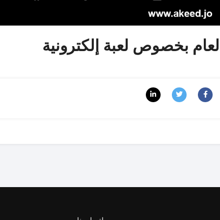
لعام بخصوص لعبة إلكترونية
اتصل بنا