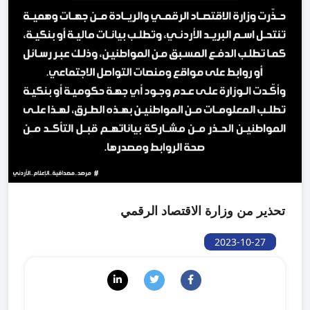
تحذير من وزارة الاقتصاد الرقمي
2023-10-27