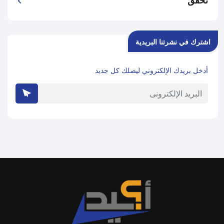
تحقق
اشترك في نشرتنا البريدية
أدخل بريدك الإلكتروني ليصلك كل جديد