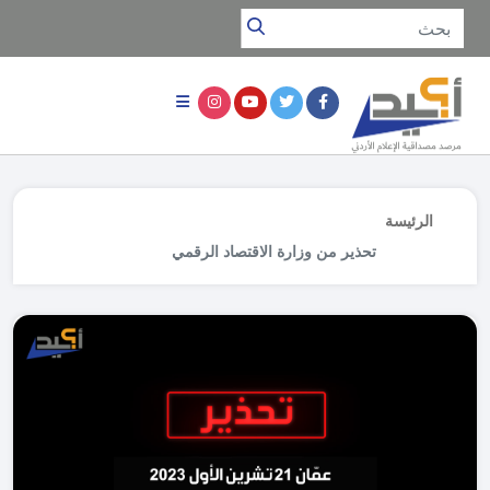
الرئيسة
تحذير من وزارة الاقتصاد الرقمي