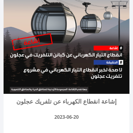
إشاعة انقطاع الكهرباء عن تلفريك عجلون
2023-06-20