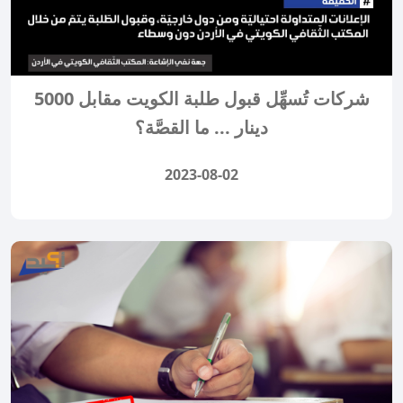
شركات تُسهِّل قبول طلبة الكويت مقابل 5000
دينار ... ما القصَّة؟
2023-08-02