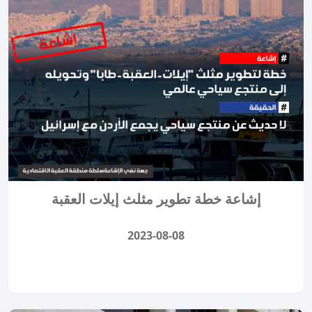
إشاعة خطة تطوير مثلث إيلات العقبة
2023-08-08