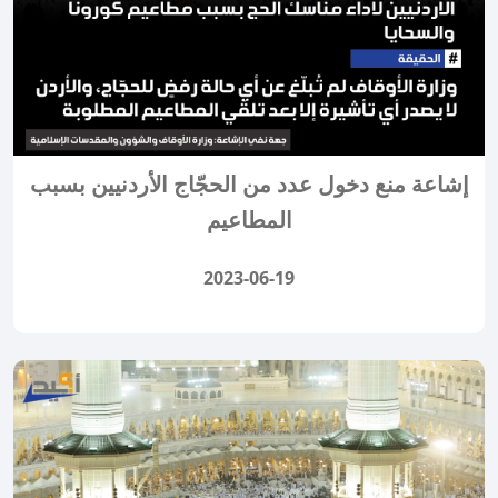
إشاعة منع دخول عدد من الحجّاج الأردنيين بسبب
المطاعيم
2023-06-19