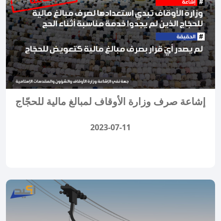
إشاعة صرف وزارة الأوقاف لمبالغ مالية للحجّاج
2023-07-11