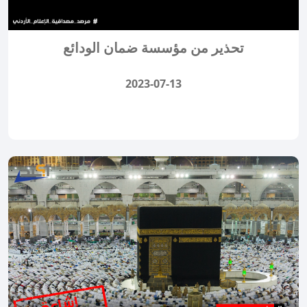
تحذير من مؤسسة ضمان الودائع
2023-07-13