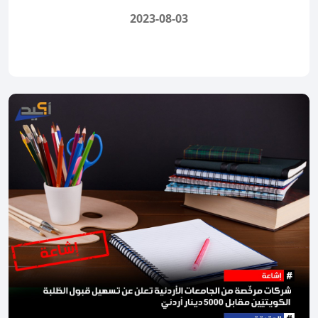
2023-08-03