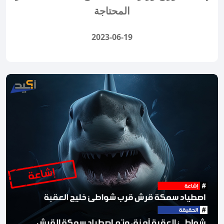
المحتاجة
2023-06-19