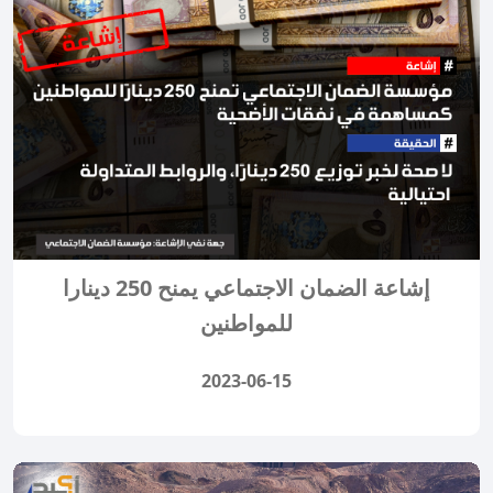
إشاعة الضمان الاجتماعي يمنح 250 دينارا
للمواطنين
2023-06-15