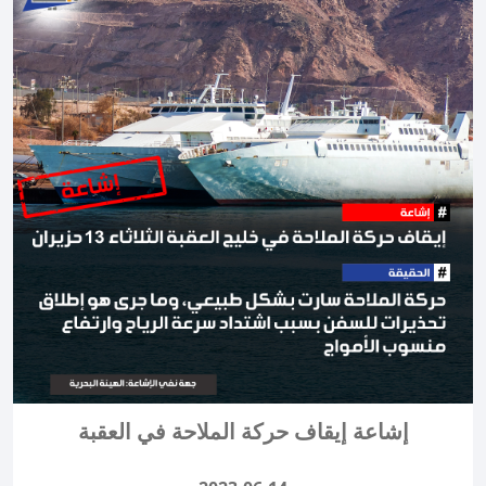
إشاعة إيقاف حركة الملاحة في العقبة