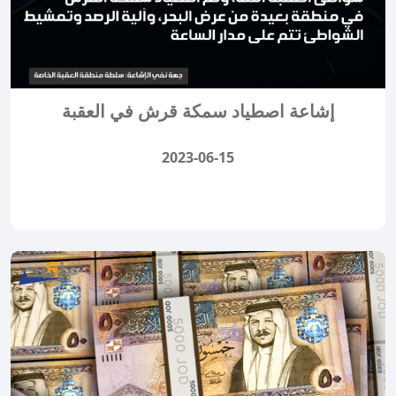
إشاعة اصطياد سمكة قرش في العقبة
2023-06-15