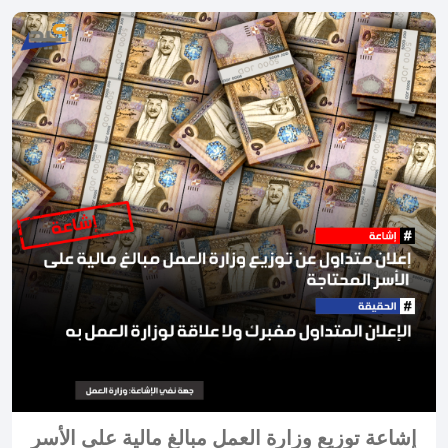
إشاعة توزيع وزارة العمل مبالغ مالية على الأسر