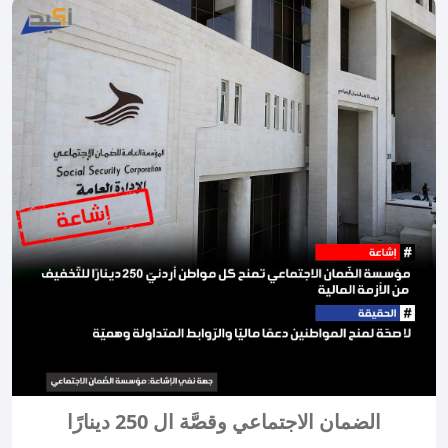
الضمان الاجتماعي وقصَّة ال 250 دينارًا