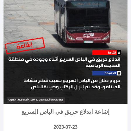
إشاعة اندلاع حريق في الباص السريع
2023-07-23