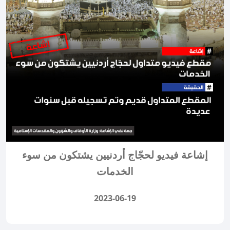
إشاعة فيديو لحجّاج أردنيين يشتكون من سوء
الخدمات
2023-06-19