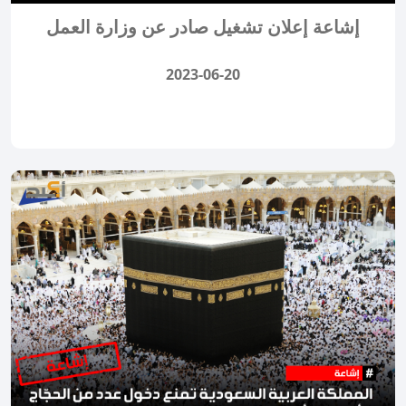
إشاعة إعلان تشغيل صادر عن وزارة العمل
2023-06-20