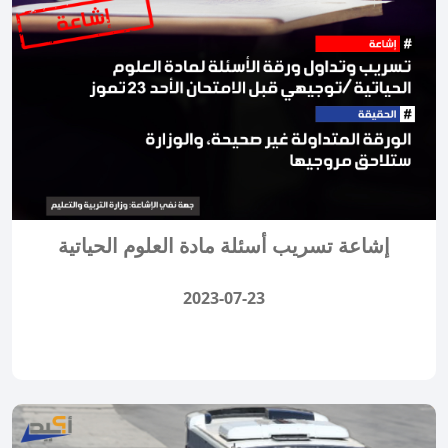
إشاعة تسريب أسئلة مادة العلوم الحياتية
2023-07-23