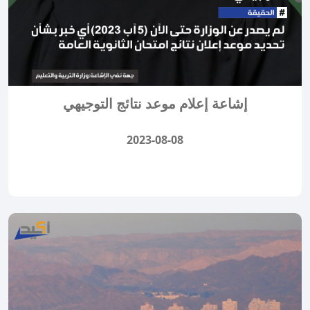
إشاعة إعلام موعد نتائج التوجيهي
2023-08-08