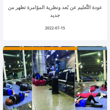
عودة التَّعليم عن بُعد ونظرية المؤامرة تظهر من
جديد
2022-07-15