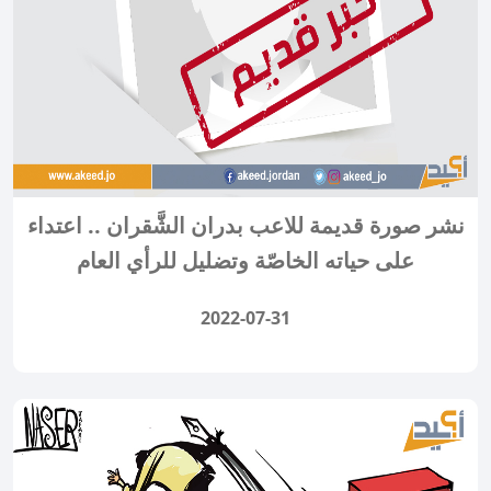
نشر صورة قديمة للاعب بدران الشَّقران .. اعتداء
على حياته الخاصّة وتضليل للرأي العام
2022-07-31