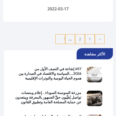
2022-03-17
›
...
2
1
‹
الأكثر مشاهدة
697 إشاعة في النصف الأول من
2026.....السياسة والاقتصاد في الصدارة بين
هموم الحياة اليومية والتوترات الإقليمية
مزرعة السوسنة السوداء .. إعلام ومنصات
تواصل يُغيِّبون حقَّ الجمهور بالمعرفة ويبتعدون
عن حماية المصلحة العامة وتطبيق القانون