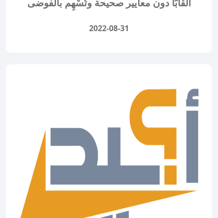
ألقابًا دون معايير صحيحة وتُسْهِم بالفوضى
2022-08-31