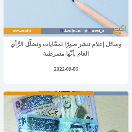
وسائل إعلام تنشر صورًا لمحَّايات وتضلِّل الرَّأي
العام بأنَّها مسرطنة
2022-09-06