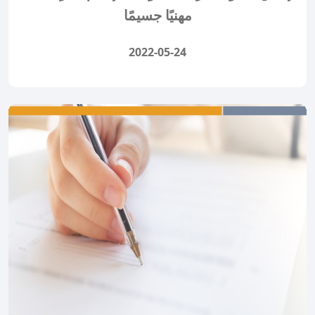
مهنيًا جسيمًا
2022-05-24