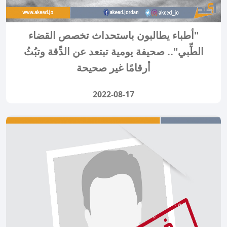
"أطباء يطالبون باستحداث تخصص القضاء
الطِّبي".. صحيفة يومية تبتعد عن الدِّقة وتبُثُ
أرقامًا غير صحيحة
2022-08-17