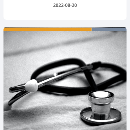
2022-08-20