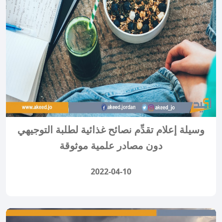
وسيلة إعلام تقدِّم نصائح غذائية لطلبة التوجيهي
دون مصادر علمية موثوقة
2022-04-10