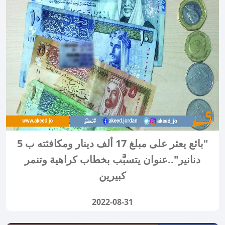
"بائع يعثر على مبلغ 17 ألف دينار ومكافئته ب 5
دنانير"..عنوان يتسبَّب بخطاب كراهية وتنمر
كبيرين
2022-08-31