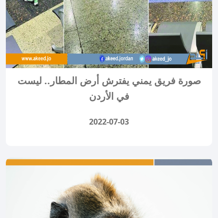
صورة فريق يمني يفترش أرض المطار.. ليست
في الأردن
2022-07-03