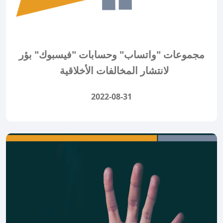
مجموعات "واتساب" وحسابات "فيسبوك" بؤر
لانتشار المخالفات الأخلاقية
2022-08-31