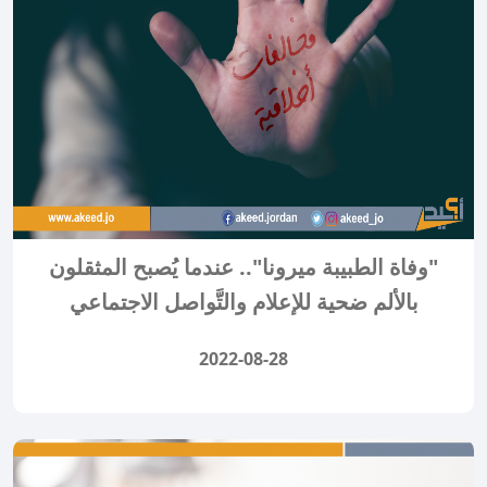
"وفاة الطبيبة ميرونا".. عندما يُصبح المثقلون
بالألم ضحية للإعلام والتَّواصل الاجتماعي
2022-08-28