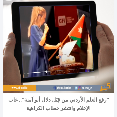
"رفع العلم الأردني من قِبَل دلال أبو آمنة".. غاب
الإعلام وانتشر خطاب الكراهية