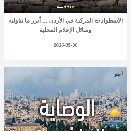
الأسطوانات المركبة في الأردن ... أبرز ما تناولته
وسائل الإعلام المحلية
2026-05-30