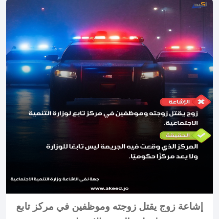
إشاعة زوج يقتل زوجته وموظفين في مركز تابع