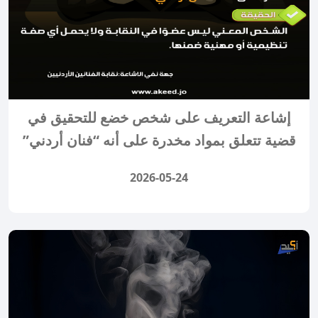
إشاعة التعريف على شخص خضع للتحقيق في
قضية تتعلق بمواد مخدرة على أنه “فنان أردني”
2026-05-24