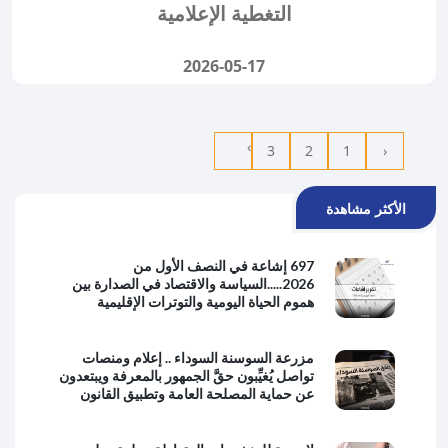
التغطية الإعلامية
2026-05-17
›
3
2
1
‹
الأكثر مشاهدة
697 إشاعة في النصف الأول من
2026.....السياسة والاقتصاد في الصدارة بين
هموم الحياة اليومية والتوترات الإقليمية
مزرعة السوسنة السوداء .. إعلام ومنصات
تواصل يُغيِّبون حقَّ الجمهور بالمعرفة ويبتعدون
عن حماية المصلحة العامة وتطبيق القانون