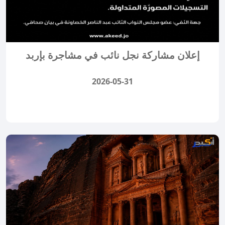
إعلان مشاركة نجل نائب في مشاجرة بإربد
2026-05-31