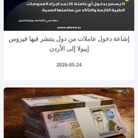
إشاعة دخول عاملات من دول ينتشر فيها فيروس
إيبولا إلى الأردن
2026-05-24