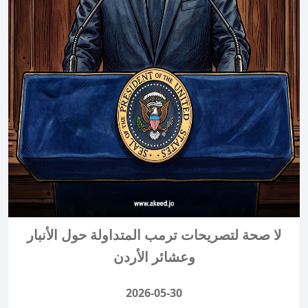
لا صحة لتصريحات ترمب المتداولة حول الأنبار
وعشائر الأردن
2026-05-30