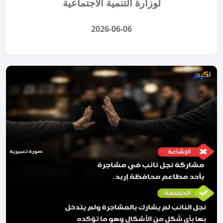
لوزارة التنمية الاجتماعية
2026-06-06