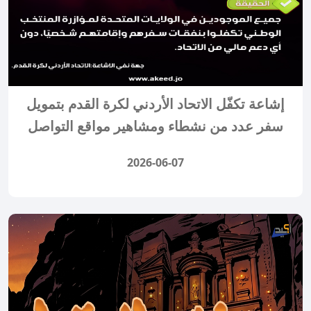
إشاعة تكفّل الاتحاد الأردني لكرة القدم بتمويل
سفر عدد من نشطاء ومشاهير مواقع التواصل
2026-06-07