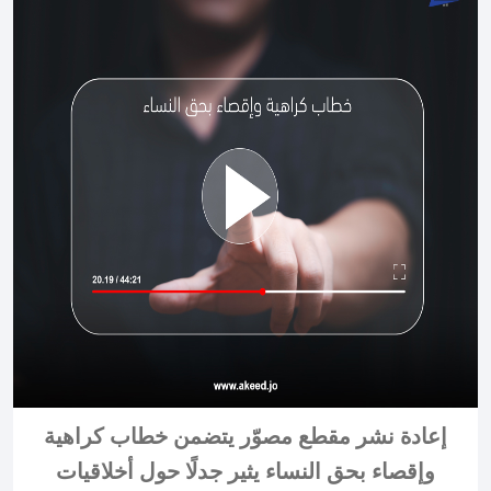
إعادة نشر مقطع مصوّر يتضمن خطاب كراهية
وإقصاء بحق النساء يثير جدلًا حول أخلاقيات