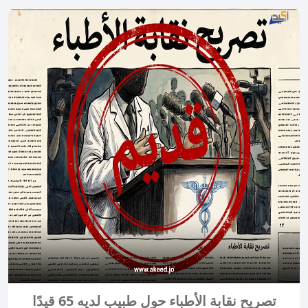
تصريح نقابة الأطباء حول طبيب لديه 65 قيدًا