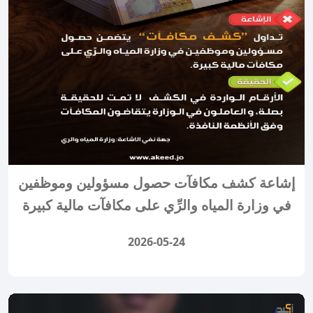
إشاعة كشف مكافآت حصول مسؤولين وموظفين
في وزارة المياه والرِّي على مكافآت مالية كبيرة
2026-05-24