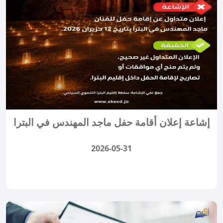
إشاعة إعلان أقامة حفل ماجد المهندس في البترا
2026-05-31