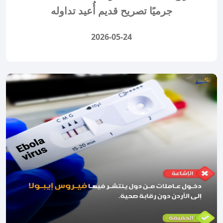
جرميًا تصريح قديم أُعيد تداوله
2026-05-24