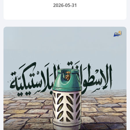
2026-05-31