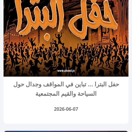
حفل البترا ... تباين في المواقف وجدال حول
السياحة والقيم المجتمعية
2026-06-07