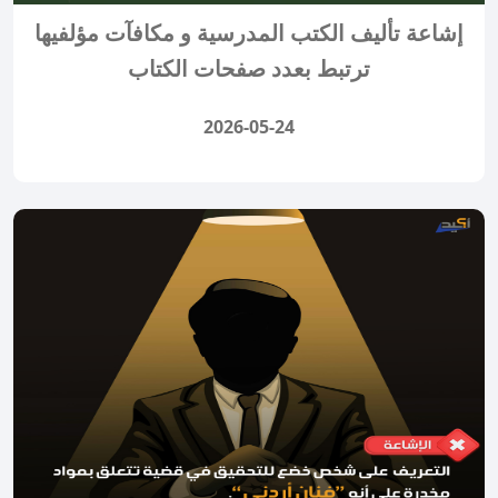
إشاعة تأليف الكتب المدرسية و مكافآت مؤلفيها
ترتبط بعدد صفحات الكتاب
2026-05-24