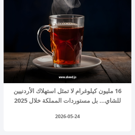
16 مليون كيلوغرام لا تمثل استهلاك الأردنيين
للشاي... بل مستوردات المملكة خلال 2025
2026-05-24