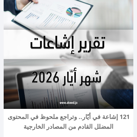
121 إشاعة في أيّار.. وتراجع ملحوظ في المحتوى
المضلل القادم من المصادر الخارجية