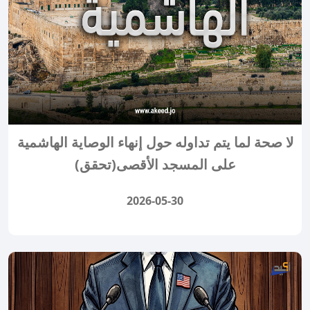
لا صحة لما يتم تداوله حول إنهاء الوصاية الهاشمية
على المسجد الأقصى(تحقق)
2026-05-30