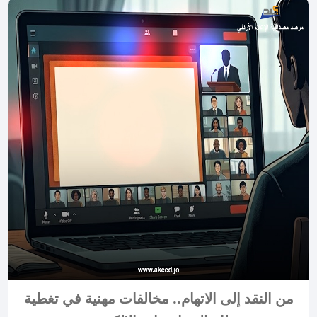
من النقد إلى الاتهام.. مخالفات مهنية في تغطية