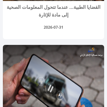
القضايا الطبية... عندما تتحول المعلومات الصحية
إلى مادة للإثارة
2026-07-31