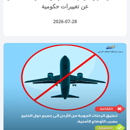
عن تغييرات حكومية
2026-07-28