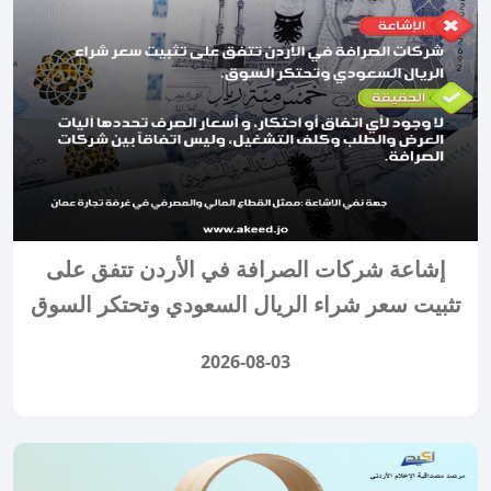
إشاعة شركات الصرافة في الأردن تتفق على
تثبيت سعر شراء الريال السعودي وتحتكر السوق
2026-08-03