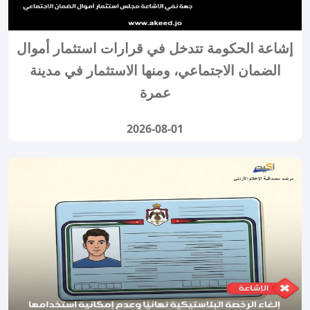
إشاعة الحكومة تتدخل في قرارات استثمار أموال
الضمان الاجتماعي، ومنها الاستثمار في مدينة
عمرة
2026-08-01