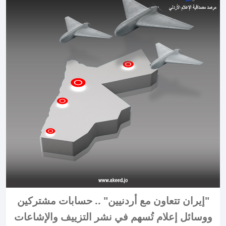
"إيران تتعاون مع أردنيين" .. حسابات مشتركين
ووسائل إعلام تُسهم في نشر التزييف والإشاعات