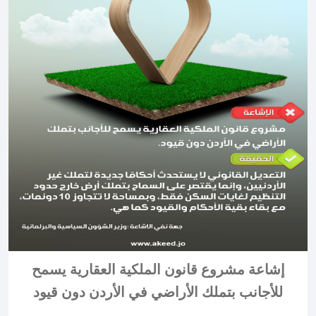
إشاعة مشروع قانون الملكية العقارية يسمح
للأجانب بتملك الأراضي في الأردن دون قيود