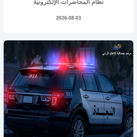
نظام المحاضرات الإلكترونية
2026-08-03