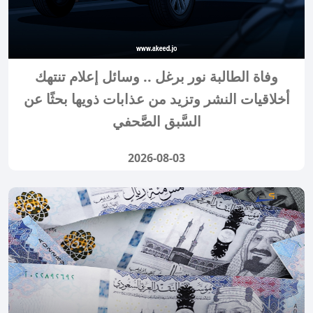
وفاة الطالبة نور برغل .. وسائل إعلام تنتهك
أخلاقيات النشر وتزيد من عذابات ذويها بحثًا عن
السَّبق الصَّحفي
2026-08-03