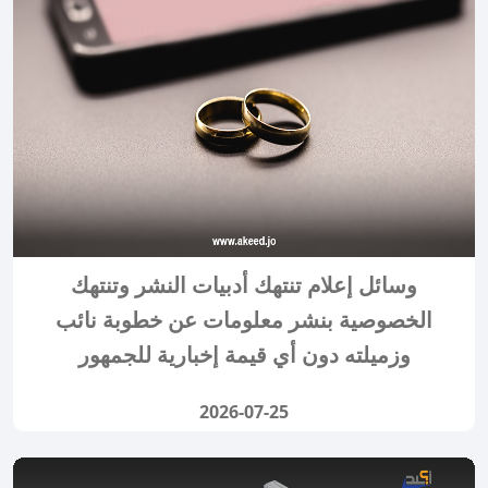
وسائل إعلام تنتهك أدبيات النشر وتنتهك
الخصوصية بنشر معلومات عن خطوبة نائب
وزميلته دون أي قيمة إخبارية للجمهور
2026-07-25