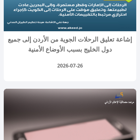
إشاعة تعليق الرحلات الجوية من الأردن إلى جميع
دول الخليج بسبب الأوضاع الأمنية
2026-07-26