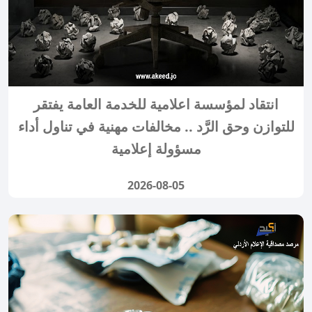
انتقاد لمؤسسة اعلامية للخدمة العامة يفتقر
للتوازن وحق الرَّد .. مخالفات مهنية في تناول أداء
مسؤولة إعلامية
2026-08-05