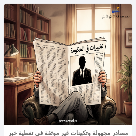
مصادر مجهولة وتكهنات غير موثقة في تغطية خبر