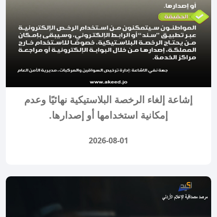
إشاعة إلغاء الرخصة البلاستيكية نهائيًا وعدم
إمكانية استخدامها أو إصدارها.
2026-08-01