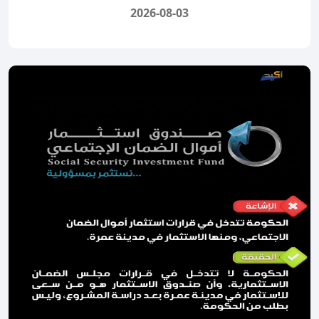
2026-08-03