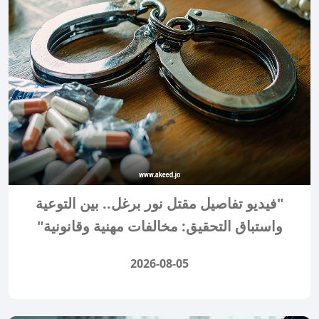
"فيديو تفاصيل مقتل نور برغل.. بين التوعية
واستباق التحقيق: مخالفات مهنية وقانونية"
2026-08-05