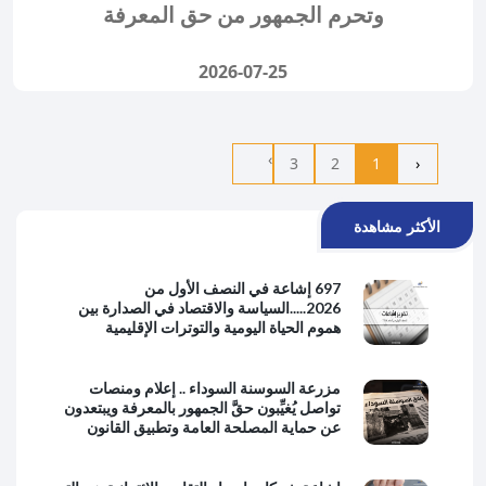
وتحرم الجمهور من حق المعرفة
2026-07-25
›
3
2
1
‹
الأكثر مشاهدة
697 إشاعة في النصف الأول من
2026.....السياسة والاقتصاد في الصدارة بين
هموم الحياة اليومية والتوترات الإقليمية
مزرعة السوسنة السوداء .. إعلام ومنصات
تواصل يُغيِّبون حقَّ الجمهور بالمعرفة ويبتعدون
عن حماية المصلحة العامة وتطبيق القانون