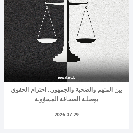
بين المتهم والضحية والجمهور.. احترام الحقوق
بوصلـة الصحافة المسؤولة
2026-07-29