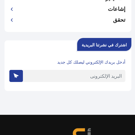
إشاعات
تحقق
اشترك في نشرتنا البريدية
أدخل بريدك الإلكتروني ليصلك كل جديد