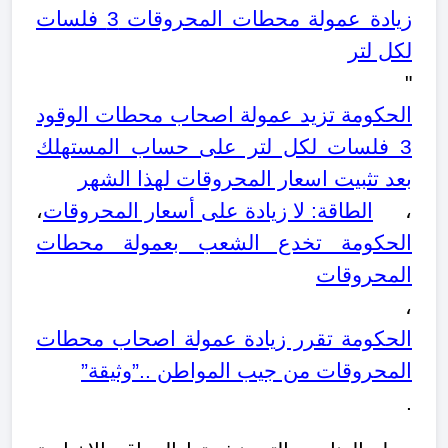
زيادة عمولة محطات المحروقات 3 فلسات
لكل لتر
"
الحكومة تزيد عمولة اصحاب محطات الوقود
3 فلسات لكل لتر على حساب المستهلك
بعد تثبيت اسعار المحروقات لهذا الشهر
،
الطاقة: لا زيادة على أسعار المحروقات
،
الحكومة تخدع الشعب بعمولة محطات
المحروقات
،
الحكومة تقرر زيادة عمولة اصحاب محطات
المحروقات من جيب المواطن ..”وثيقة”
.