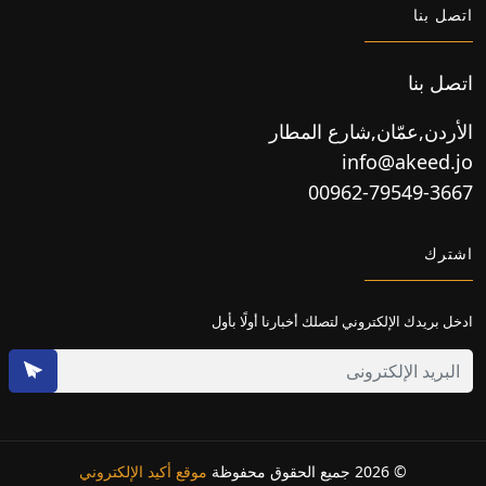
اتصل بنا
اتصل بنا
الأردن,عمّان,شارع المطار
info@akeed.jo
00962-79549-3667
اشترك
ادخل بريدك الإلكتروني لتصلك أخبارنا أولًا بأول
© 2026 جميع الحقوق محفوظة
موقع أكيد الإلكتروني