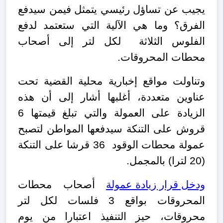
يجيب عن تساؤل رئيسي يتمثل فيمن سيدفع
الفرق؟ وما هي الآلية التي ستعتمد لدفع
الفلوس الثلاثة لكل لتر إلى أصحاب
محطات المحروقات.
وتناولت مواقع إخبارية محلية القضية تحت
عناوين متعددة، أغلبها أشار إلى أن هذه
الزيادة على العمولة والتي تبلغ قيمتها 6
قروش على التنكة سيدفعها المواطن لتصبح
عمولة محطات الوقود 36 قرشا على التنكة
(20 لترا) بالمجمل.
ودخل قرار زيادة عمولة
أصحاب محطات
المحروقات بواقع 3 فلسات لكل لتر
محروقات، حيز التنفيذ اعتبارا من يوم