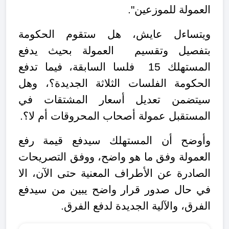
العمولة للموزعين".
ويتساءل عايش، هل ستقوم الحكومة
بتفصيل وتقسيم العمولة بحيث يدفع
المستهلك 15 فلسا السابقة، فيما تدفع
الحكومة الفلسات الثلاثة الجديدة؟، وهل
سيتضمن تعديل أسعار المشتقات في
المستقبل عمولة أصحاب المحروقات أم لا؟.
وأوضح أن المستهلك سيدفع قيمة رفع
العمولة وفق ما هو واضح، ووفق التصريحات
الصادرة عن الأطراف المعنية حتى الآن، الا
في حال صدور قرار واضح يبين من سيدفع
الفرق، والآلية الجديدة لدفع الفرق.