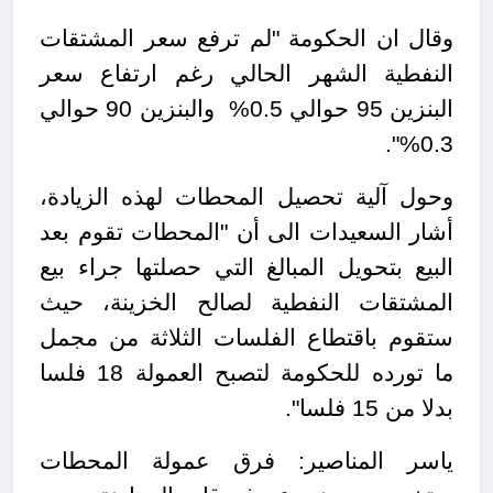
وقال ان الحكومة "لم ترفع سعر المشتقات
النفطية الشهر الحالي رغم ارتفاع سعر
البنزين 95 حوالي 0.5% والبنزين 90 حوالي
0.3%".
وحول آلية تحصيل المحطات لهذه الزيادة،
أشار السعيدات الى أن "المحطات تقوم بعد
البيع بتحويل المبالغ التي حصلتها جراء بيع
المشتقات النفطية لصالح الخزينة، حيث
ستقوم باقتطاع الفلسات الثلاثة من مجمل
ما تورده للحكومة لتصبح العمولة 18 فلسا
بدلا من 15 فلسا".
ياسر المناصير: فرق عمولة المحطات