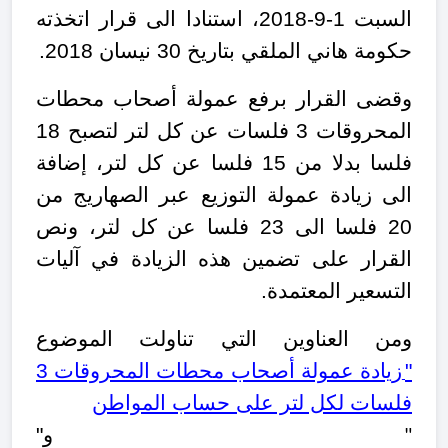
السبت 1-9-2018، استنادا الى قرار اتخذته
حكومة هاني الملقي بتاريخ 30 نيسان 2018.
وقضى القرار برفع عمولة أصحاب محطات
المحروقات 3 فلسات عن كل لتر لتصبح 18
فلسا بدلا من 15 فلسا عن كل لتر، إضافة
الى زيادة عمولة التوزيع عبر الصهاريج من
20 فلسا الى 23 فلسا عن كل لتر، ونص
القرار على تضمين هذه الزيادة في آليات
التسعير المعتمدة.
ومن العناوين التي تناولت الموضوع
"
زيادة عمولة أصحاب محطات المحروقات 3
فلسات لكل لتر على حساب المواطن
و"
"