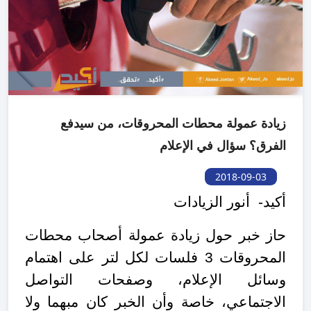
زيادة عمولة محطات المحروقات، من سيدفع
الفرق؟ سؤال في الإعلام
2018-09-03
أكيد- أنور الزيادات
حاز خبر حول زيادة عمولة أصحاب محطات
المحروقات 3 فلسات لكل لتر على اهتمام
وسائل الإعلام، وصفحات التواصل
الاجتماعي، خاصة وأن الخبر كان مبهما ولا