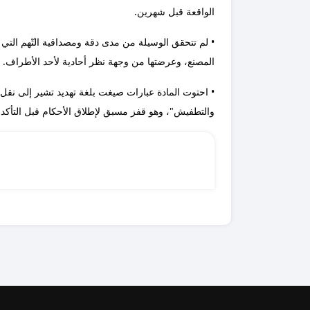
الواقعة قبل شهرين.
• لم تتحقق الوسيلة من مدى دقة ومصداقية التّهم التي 
المصنع، وعرضتها من وجهة نظر أحادية لأحد الأطراف.
• احتوت المادة عبارات صيغت بلغة تهديد تشير إلى نقل
والتطفيش"، وهو قفز مسبق لإطلاق الأحكام قبل التأك