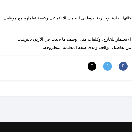
كالتها المادة الإخبارية لموظفي الضمان الاجتماعي وكيفية تعاملهم مع موظفي
 الاستثمار للخارج، وكلمات مثل "وصف ما يحدث في الأردن بالترهيب
د من تفاصيل الواقعة ومدى صحة المظلمة المطروحة.