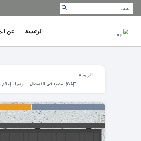
الرئيسة
عن ال
الرئيسة
"إغلاق مصنع في القسطل".. وسيلة إعلام تنشر