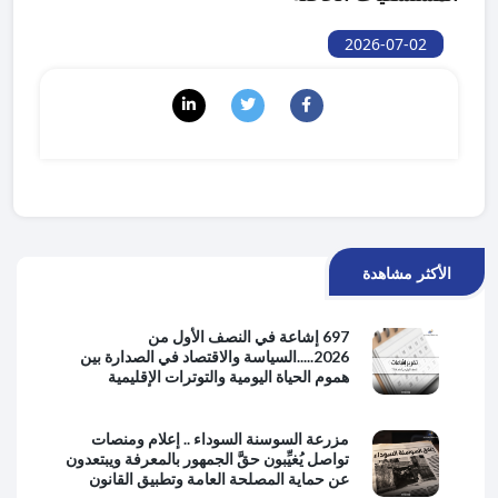
2026-07-02
الأكثر مشاهدة
697 إشاعة في النصف الأول من
2026.....السياسة والاقتصاد في الصدارة بين
هموم الحياة اليومية والتوترات الإقليمية
مزرعة السوسنة السوداء .. إعلام ومنصات
تواصل يُغيِّبون حقَّ الجمهور بالمعرفة ويبتعدون
عن حماية المصلحة العامة وتطبيق القانون