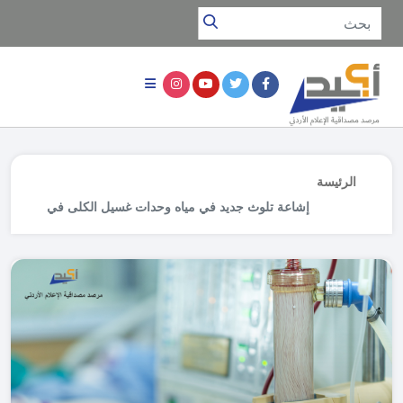
الرئيسة
إشاعة تلوث جديد في مياه وحدات غسيل الكلى في
المستشفيات الخاصة