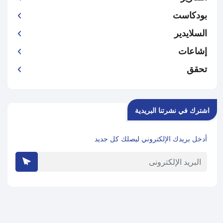
بودكاست
السلايدير
إشاعات
تحقق
اشترك في نشرتنا البريدية
أدخل بريدك الإلكتروني ليصلك كل جديد