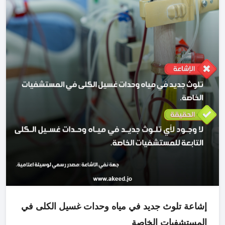
إشاعة تلوث جديد في مياه وحدات غسيل الكلى في
المستشفيات الخاصة