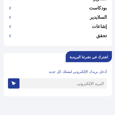
بودكاست
السلايدير
إشاعات
تحقق
اشترك في نشرتنا البريدية
أدخل بريدك الإلكتروني ليصلك كل جديد