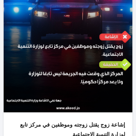
إشاعة زوج يقتل زوجته وموظفين في مركز تابع
لوزارة التنمية الاجتماعية