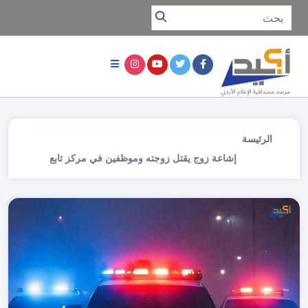
الرئيسة
إشاعة زوج يقتل زوجته وموظفين في مركز تابع
لوزارة التنمية الاجتماعية