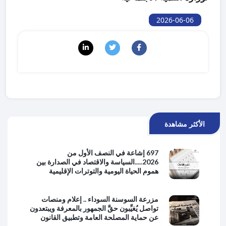
2026-06-06
الأكثر مشاهدة
697 إشاعة في النصف الأول من
2026.....السياسة والاقتصاد في الصدارة بين
هموم الحياة اليومية والتوترات الإقليمية
مزرعة السوسنة السوداء .. إعلام ومنصات
تواصل يُغيِّبون حقَّ الجمهور بالمعرفة ويبتعدون
عن حماية المصلحة العامة وتطبيق القانون