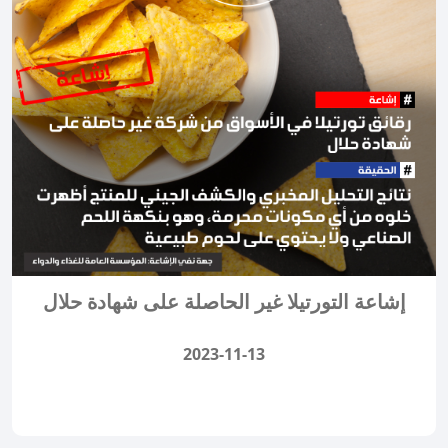
إشاعة التورتيلا غير الحاصلة على شهادة حلال
2023-11-13