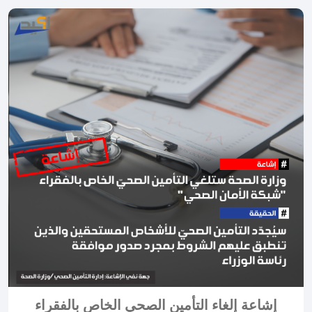
إشاعة إلغاء التأمين الصحي الخاص بالفقراء