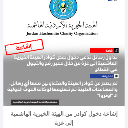
إشاعة دخول كوادر من الهيئة الخيرية الهاشمية
إلى غزة