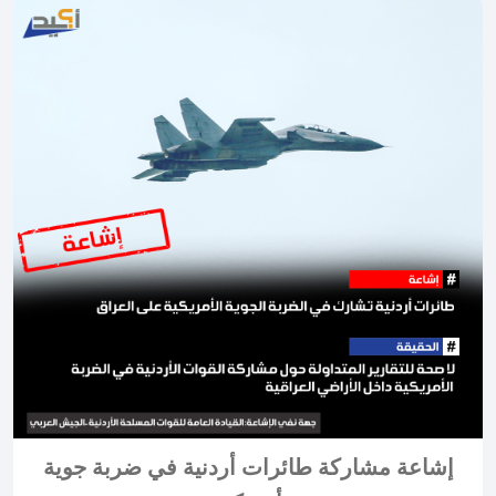
إشاعة مشاركة طائرات أردنية في ضربة جوية