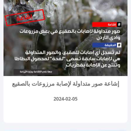
إشاعة صور متداولة لإصابة مرزوعات بالصقيع
2024-02-05