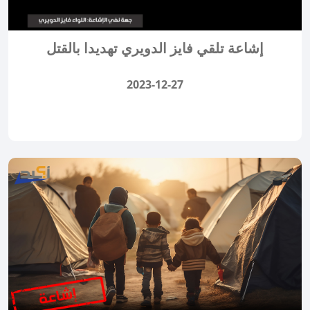
إشاعة تلقي فايز الدويري تهديدا بالقتل
2023-12-27