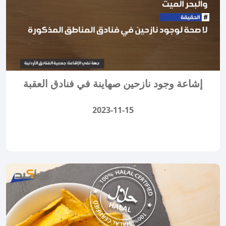
إشاعة وجود نازحين صهاينة في فنادق العقبة
2023-11-15