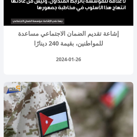
إشاعة تقديم الضمان الاجتماعي مساعدة
للمواطنين، بقيمة 240 دينارًا
2024-01-26