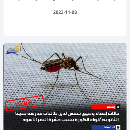
2023-11-08