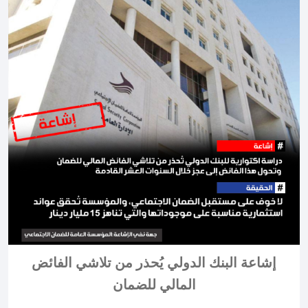
إشاعة البنك الدولي يُحذر من تلاشي الفائض
المالي للضمان