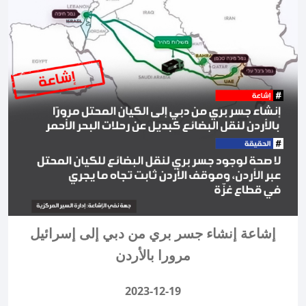
إشاعة إنشاء جسر بري من دبي إلى إسرائيل
مرورا بالأردن
2023-12-19