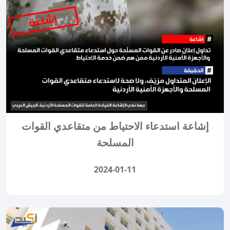
إشاعة استدعاء الاحتياط من متقاعدي القوات
المسلحة
2024-01-11