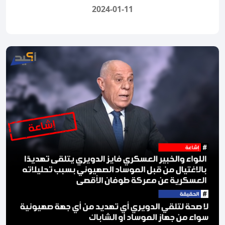
2024-01-11