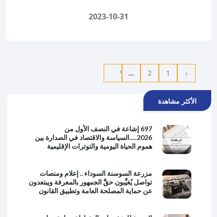
2023-10-31
›
...
2
1
‹
الأكثر مشاهدة
697 إشاعة في النصف الأول من
2026.....السياسة والاقتصاد في الصدارة بين
هموم الحياة اليومية والتوترات الإقليمية
مزرعة السوسنة السوداء .. إعلام ومنصات
تواصل يُغيِّبون حقَّ الجمهور بالمعرفة ويبتعدون
عن حماية المصلحة العامة وتطبيق القانون