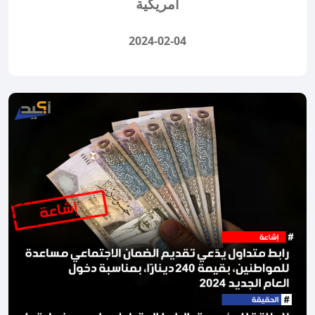
أمريكية
2024-02-04