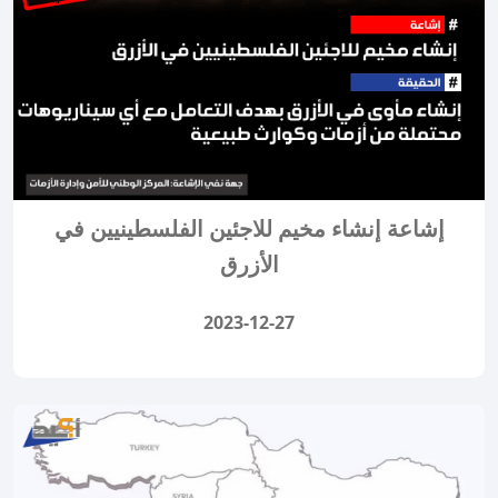
إشاعة إنشاء مخيم للاجئين الفلسطينيين في
الأزرق
2023-12-27