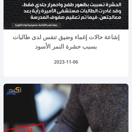
إشاعة حالات إغماء وضيق تنفس لدى طالبات
بسبب حشرة النمر الأسود
2023-11-06