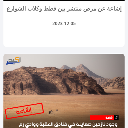
إشاعة عن مرض منتشر بين قطط وكلاب الشوارع
2023-12-05