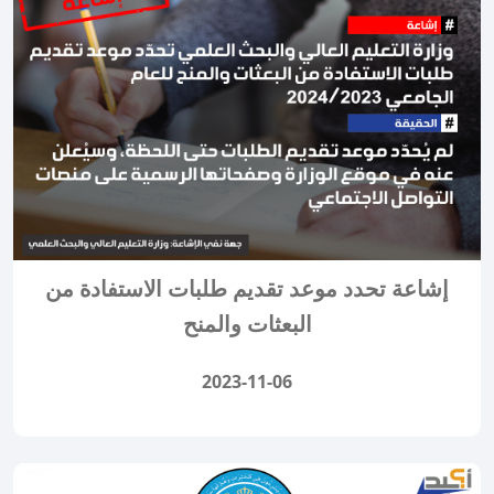
إشاعة تحدد موعد تقديم طلبات الاستفادة من
البعثات والمنح
2023-11-06