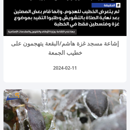
إشاعة مسجد غزة هاشم/البقعة يتهجمون على
خطيب الجمعة
2024-02-11