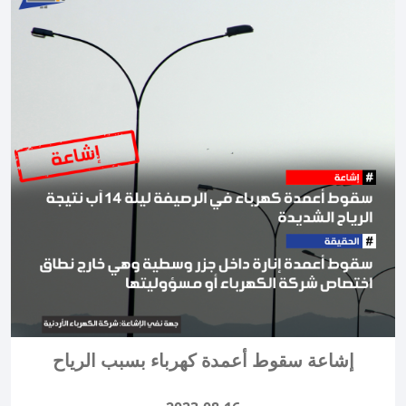
إشاعة سقوط أعمدة كهرباء بسبب الرياح