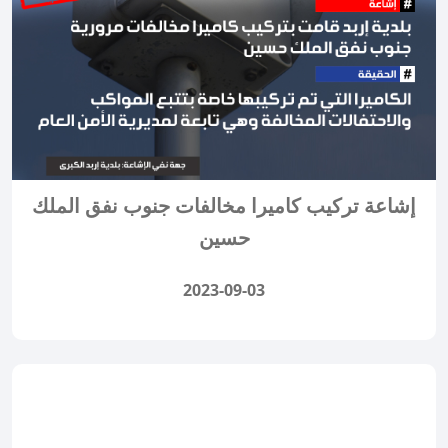
إشاعة تركيب كاميرا مخالفات جنوب نفق الملك
حسين
2023-09-03