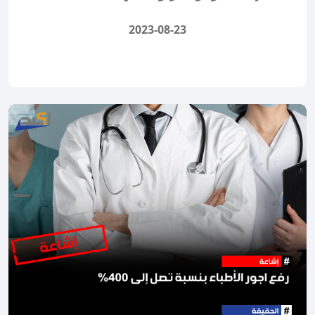
2023-08-23