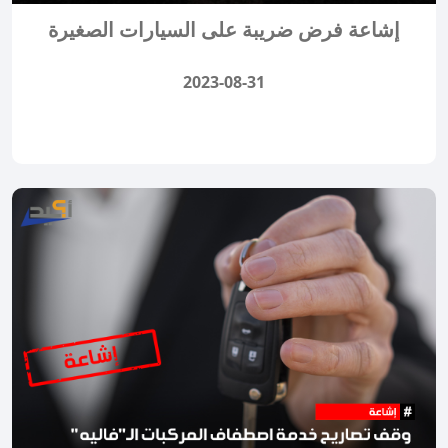
إشاعة فرض ضريبة على السيارات الصغيرة
2023-08-31