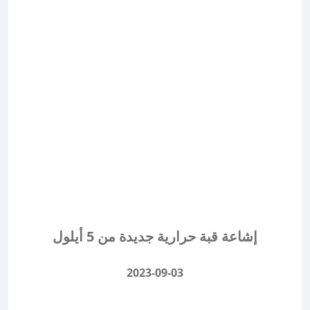
إشاعة قبة حرارية جديدة من 5 أيلول
2023-09-03