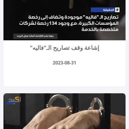
إشاعة وقف تصاريح الـ"فاليه"
2023-08-31