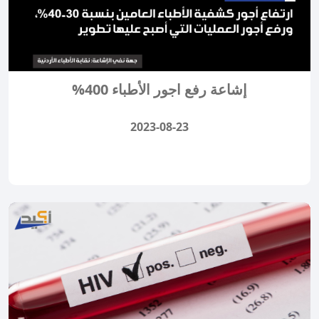
إشاعة رفع اجور الأطباء 400%
2023-08-23