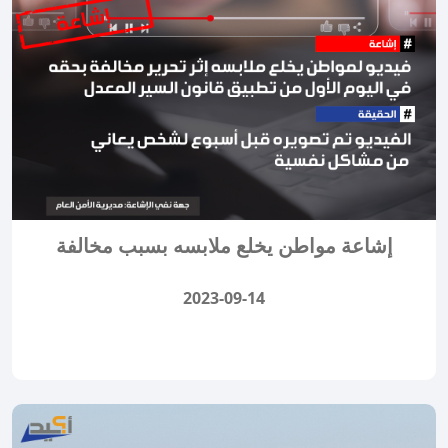
إشاعة مواطن يخلع ملابسه بسبب مخالفة
2023-09-14