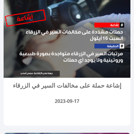
إشاعة حملة على مخالفات السير في الزرقاء
2023-09-17