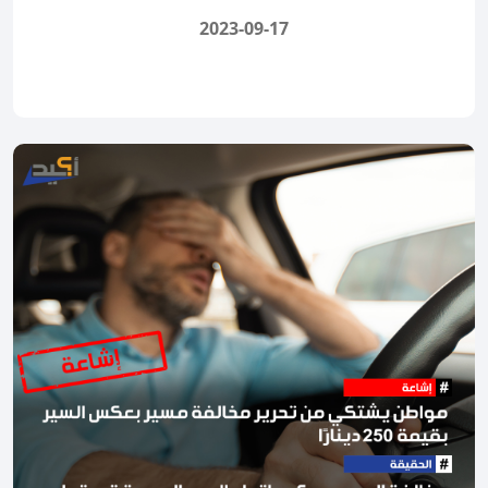
2023-09-17