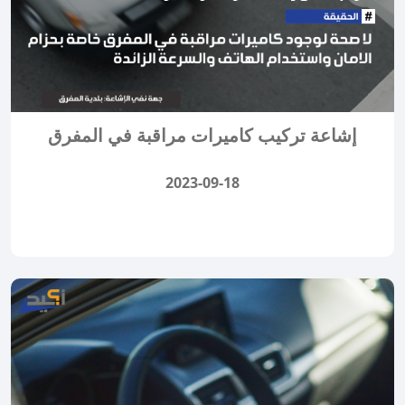
إشاعة تركيب كاميرات مراقبة في المفرق
2023-09-18