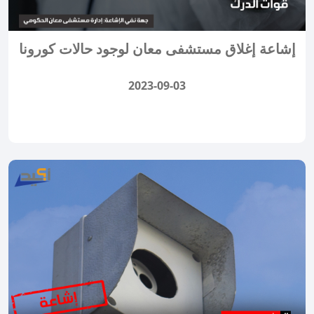
إشاعة إغلاق مستشفى معان لوجود حالات كورونا
2023-09-03