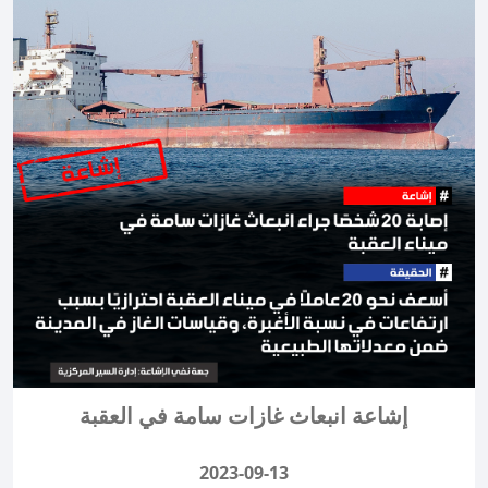
إشاعة انبعاث غازات سامة في العقبة
2023-09-13