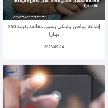
إشاعة مواطن يشتكي بسبب مخالفة بقيمة 250
دينارا
2023-09-14