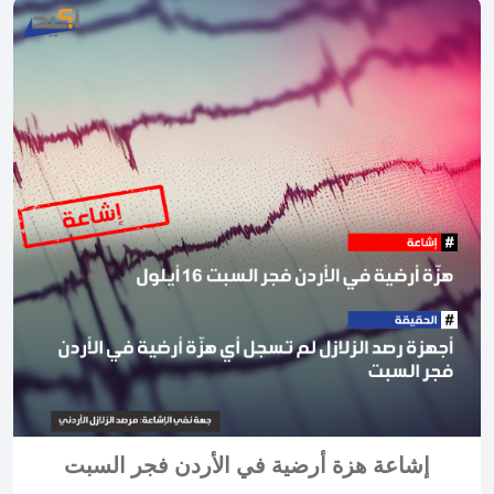
إشاعة هزة أرضية في الأردن فجر السبت