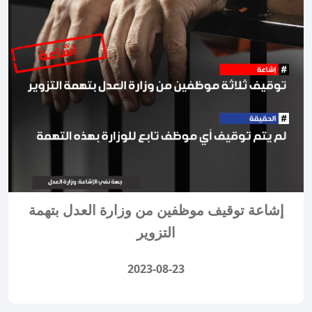
إشاعة توقيف موظفين من وزارة العدل بتهمة
التزوير
2023-08-23