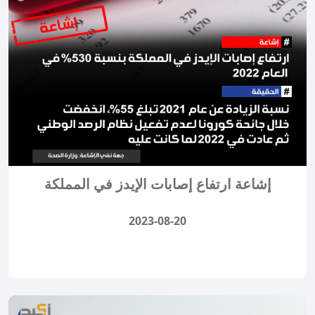
إشاعة ارتفاع إصابات الإيدز في المملكة
2023-08-20