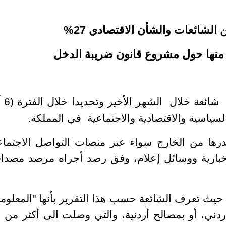
تداول الفضاء الإلكترو
 مصدرها من الخارج سواء عبر منصات التواصل الاجتما
إخبارية ووسائل إعلام، وفق رصد أجراه مرصد مصداق
 حيث تعرف الشائعة حسب هذا التقرير بأنها "المعلوم