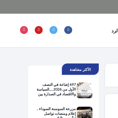
لرد
الأكثر مشاهدة
697 إشاعة في النصف
الأول من 2026.....السياسة
والاقتصاد في الصدارة بين
هموم الحياة اليومية
والتوترات الإقليمية
مزرعة السوسنة السوداء ..
إعلام ومنصات تواصل