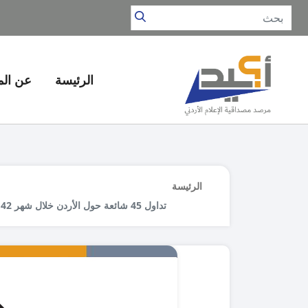
الرئيسة
عن ال
الرئيسة
تداول 45 شائعة حول الأردن خلال شهر 42 % من الخارج