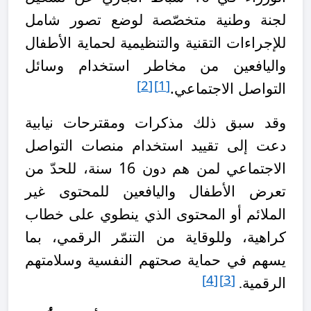
لجنة وطنية متخصّصة لوضع تصور شامل
للإجراءات التقنية والتنظيمية لحماية الأطفال
واليافعين من مخاطر استخدام وسائل
[2]
[1]
التواصل الاجتماعي.
وقد سبق ذلك مذكرات ومقترحات نيابية
دعت إلى تقييد استخدام منصات التواصل
الاجتماعي لمن هم دون 16 سنة، للحدّ من
تعرض الأطفال واليافعين للمحتوى غير
الملائم أو المحتوى الذي ينطوي على خطاب
كراهية، وللوقاية من التنمّر الرقمي، بما
يسهم في حماية صحتهم النفسية وسلامتهم
[4]
[3]
الرقمية
.