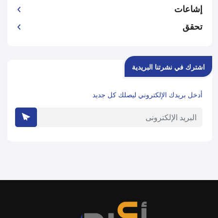
إشاعات
تحقق
اشترك في نشرتنا البريدية
أدخل بريدك الإلكتروني ليصلك كل جديد