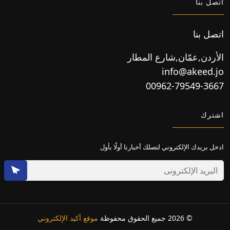
اتصل بنا
اتصل بنا
الأردن,عمّان,شارع المطار
info@akeed.jo
00962-79549-3667
اشترك
ادخل بريدك الإلكتروني لتصلك أخبارنا أولًا بأول
© 2026 جميع الحقوق محفوظة
موقع أكيد الإلكتروني