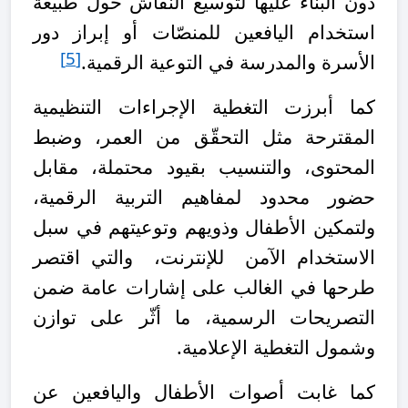
دون البناء عليها لتوسيع النقاش حول طبيعة
استخدام اليافعين للمنصّات أو إبراز دور
[5]
الأسرة والمدرسة في التوعية الرقمية.
كما أبرزت التغطية الإجراءات التنظيمية
المقترحة مثل التحقّق من العمر، وضبط
المحتوى، والتنسيب بقيود محتملة، مقابل
حضور محدود لمفاهيم التربية الرقمية،
ولتمكين الأطفال وذويهم وتوعيتهم في سبل
الاستخدام الآمن للإنترنت، والتي اقتصر
طرحها في الغالب على إشارات عامة ضمن
التصريحات الرسمية، ما أثّر على توازن
وشمول التغطية الإعلامية.
كما غابت أصوات الأطفال واليافعين عن