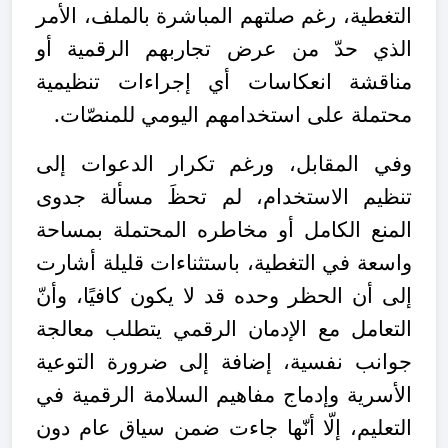
التغطية، رغم صلتهم المباشرة بالملف، الأمر
الذي حدّ من عرض تجاربهم الرقمية أو
مناقشة انعكاسات أي إجراءات تنظيمية
محتملة على استخدامهم اليومي للمنصّات.
وفي المقابل، ورغم تكرار الدعوات إلى
تنظيم الاستخدام، لم تحظَ مسألة جدوى
المنع الكامل أو مخاطره المحتملة بمساحة
واسعة في التغطية، باستثناءات قليلة أشارت
إلى أن الحظر وحده قد لا يكون كافيًا، وأنّ
التعامل مع الإدمان الرقمي يتطلب معالجة
جوانب نفسية، إضافة إلى ضرورة التوعية
الأسرية وإدماج مفاهيم السلامة الرقمية في
التعليم، إلّا أنّها جاءت ضمن سياق عام دون