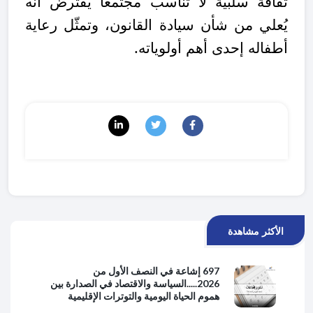
ثقافة سلبية لا تُناسب مجتمعًا يُفترض أنه
يُعلي من شأن سيادة القانون، وتمثّل رعاية
أطفاله إحدى أهم أولوياته.
الأكثر مشاهدة
697 إشاعة في النصف الأول من
2026.....السياسة والاقتصاد في الصدارة بين
هموم الحياة اليومية والتوترات الإقليمية