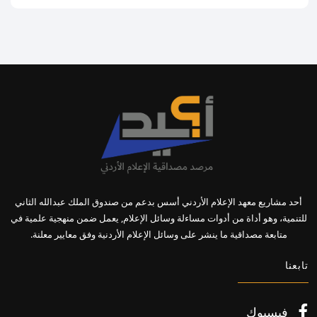
أحد مشاريع معهد الإعلام الأردني أسس بدعم من صندوق الملك عبدالله الثاني
للتنمية، وهو أداة من أدوات مساءلة وسائل الإعلام, يعمل ضمن منهجية علمية في
متابعة مصداقية ما ينشر على وسائل الإعلام الأردنية وفق معايير معلنة.
تابعنا
فيسبوك