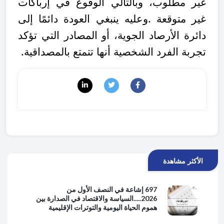
غير مطلوب، وبالتالي الوقوع في إرباكات
غير متوقعة
.
وعليه ينبغي العودة دائمًا إلى
دائرة الأرصاد الجوية، أو المصادر التي تؤكد
تجربة الفرد الشخصية أنها تتمتع بالمصداقية.
الأكثر مشاهدة
697 إشاعة في النصف الأول من
2026.....السياسة والاقتصاد في الصدارة بين
هموم الحياة اليومية والتوترات الإقليمية