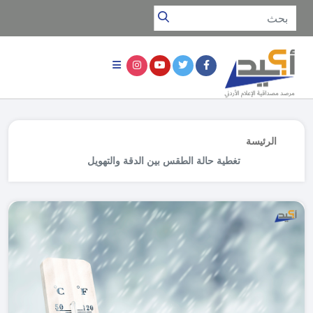
الرئيسة
تغطية حالة الطقس بين الدقة والتهويل