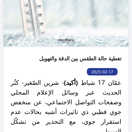
تغطية حالة الطقس بين الدقة والتهويل
2025-02-17
عمّان 17 شباط
(أكيد)
- شرين الصّغير- كثُر
الحديث عبر وسائل الإعلام المحلي
وصفحات التواصل الاجتماعي، عن
منخفض
جوي قطبي ذي تاثيرات أشبه بحالات عدم
استقرار جوي، مع التحذير من تشكّل
السيول.