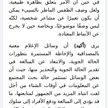
في حين أن الأمر يتعلق بظاهرة طبيعية.
ولعل وصف الطقس الماطر بالسيىء يمكن
أن يكون تعبيرًا عن مشاعر شخصية، لكنّه
ليس وصفًا موضوعيًا، وبخاصة حين لا يخرج
عن الأنماط المعتادة.
يرى
(أكيد)
أن وسائل الإعلام معنية
بالمصداقية والإحاطة المستمرة بتطورات
الحالة الجوية، والابتعاد عن المبالغة في
تقدير الحالة الجوية والتحذير منها، حيث أن
بعض الوسائل تستثمر حالة بحث المجتمع
عن المعلومات في أوقات الشتاء من أجل
لفت انتباه المزيد من الجمهور لمتابعتها، ما
قد يؤدي إلى المبالغة ودفع الأفراد إلى سلوك