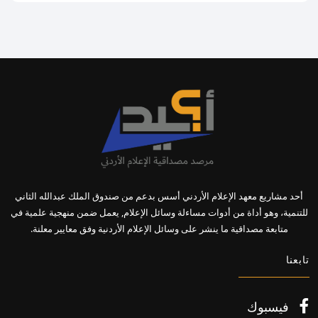
أحد مشاريع معهد الإعلام الأردني أسس بدعم من صندوق الملك عبدالله الثاني
للتنمية، وهو أداة من أدوات مساءلة وسائل الإعلام, يعمل ضمن منهجية علمية في
متابعة مصداقية ما ينشر على وسائل الإعلام الأردنية وفق معايير معلنة.
تابعنا
فيسبوك