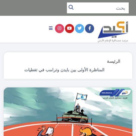
الرئيسة
المناظرة الأولى بين بايدن وترامب في تغطيات
وسائل الإعلام المحلية والخارجية