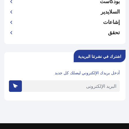
بودكاست
السلايدير
إشاعات
تحقق
اشترك في نشرتنا البريدية
أدخل بريدك الإلكتروني ليصلك كل جديد