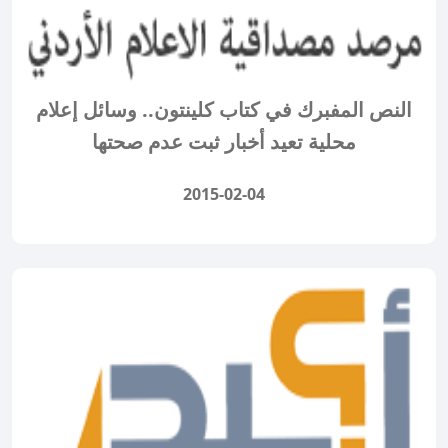
النص المفبرك في كتاب كلينتون.. وسائل إعلام
محلية تعيد أخبار ثبت عدم صحتها
2015-02-04