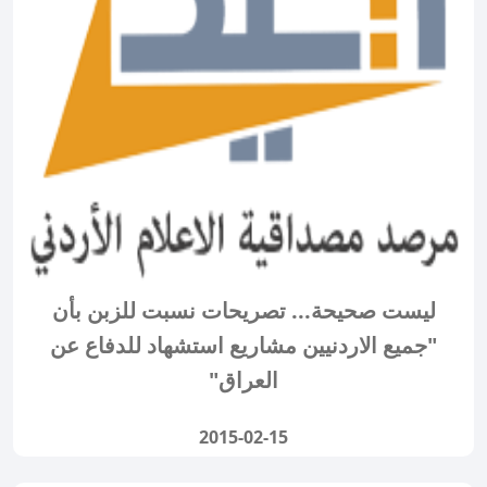
ليست صحيحة... تصريحات نسبت للزبن بأن
"جميع الاردنيين مشاريع استشهاد للدفاع عن
العراق"
2015-02-15