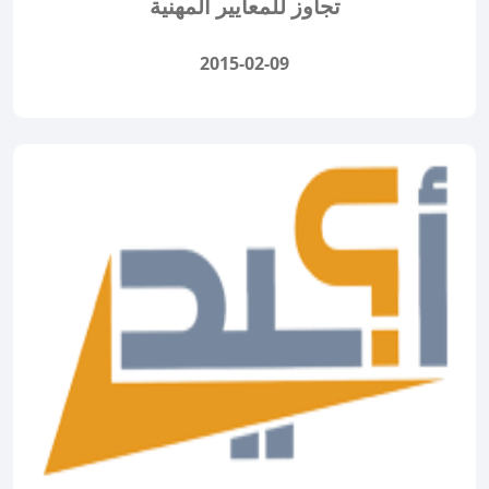
تجاوز للمعايير المهنية
2015-02-09