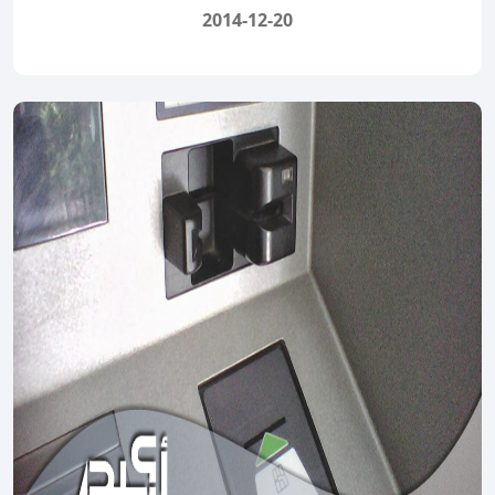
2014-12-20