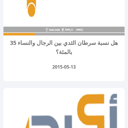
هل نسبة سرطان الثدي بين الرجال والنساء 35
بالمئة؟
2015-05-13