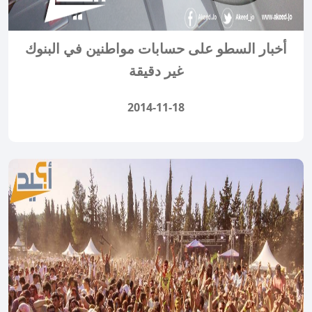
أخبار السطو على حسابات مواطنين في البنوك
غير دقيقة
2014-11-18