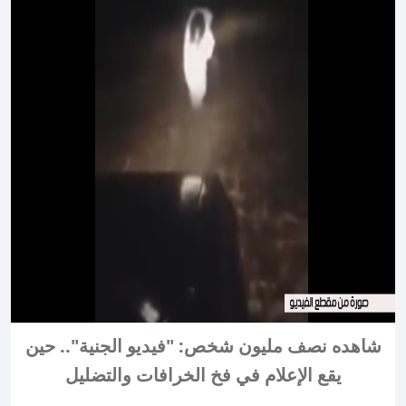
شاهده نصف مليون شخص: "فيديو الجنية".. حين
يقع الإعلام في فخ الخرافات والتضليل