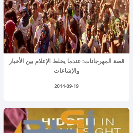
قصة المهرجانات: عندما يخلط الإعلام بين الأخبار
والإشاعات
2014-09-19