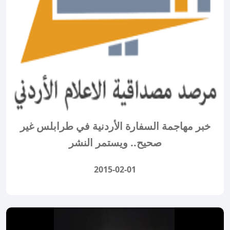
خبر مهاجمة السفارة الأردنية في طرابلس غير
صحيح.. ويستمر النشر
2015-02-01