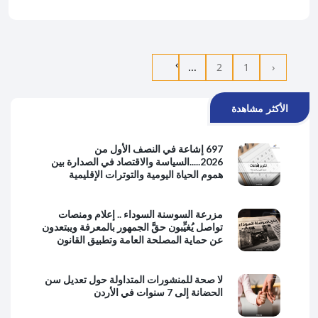
›
...
2
1
‹
الأكثر مشاهدة
697 إشاعة في النصف الأول من
2026.....السياسة والاقتصاد في الصدارة بين
هموم الحياة اليومية والتوترات الإقليمية
مزرعة السوسنة السوداء .. إعلام ومنصات
تواصل يُغيِّبون حقَّ الجمهور بالمعرفة ويبتعدون
عن حماية المصلحة العامة وتطبيق القانون
لا صحة للمنشورات المتداولة حول تعديل سن
الحضانة إلى 7 سنوات في الأردن