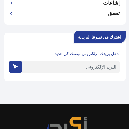
إشاعات
تحقق
اشترك في نشرتنا البريدية
أدخل بريدك الإلكتروني ليصلك كل جديد