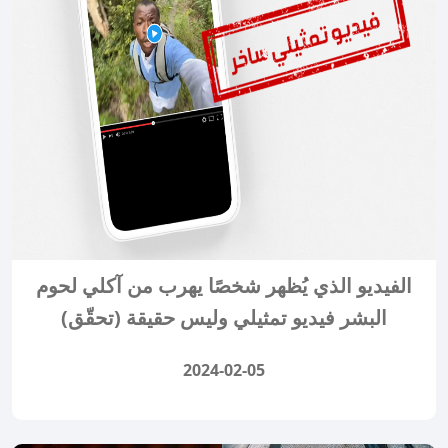
الفيديو الذي يُظهر شخصًا يهرب من آكلي لحوم
البشر فيديو تمثيلي وليس حقيقة (تحقّق)
2024-02-05