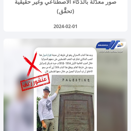
صور معدَّلة بالذكاء الاصطناعي وغير حقيقية
(تحقَّق)
2024-02-01