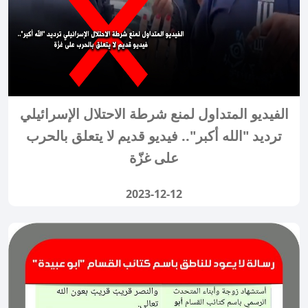
الفيديو المتداول لمنع شرطة الاحتلال الإسرائيلي
ترديد "الله أكبر".. فيديو قديم لا يتعلق بالحرب
على غزّة
2023-12-12