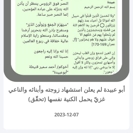
أبو عبيدة لم يعلن استشهاد زوجته وأبنائه والناعي
غزيّ يحمل الكنية نفسها (تحقّق)
2023-12-07