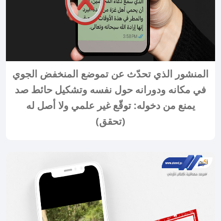
المنشور الذي تحدّث عن تموضع المنخفض الجوي
في مكانه ودورانه حول نفسه وتشكيل حائط صد
يمنع من دخوله: توقّع غير علمي ولا أصل له
(تحقق)
2024-02-06