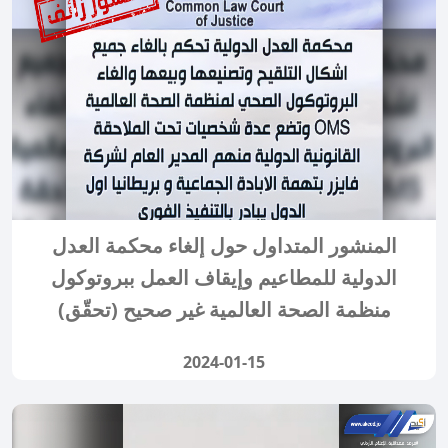
المنشور المتداول حول إلغاء محكمة العدل
الدولية للمطاعيم وإيقاف العمل ببروتوكول
منظمة الصحة العالمية غير صحيح (تحقّق)
2024-01-15