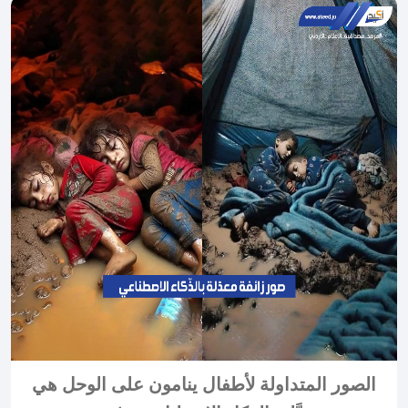
الصور المتداولة لأطفال ينامون على الوحل هي