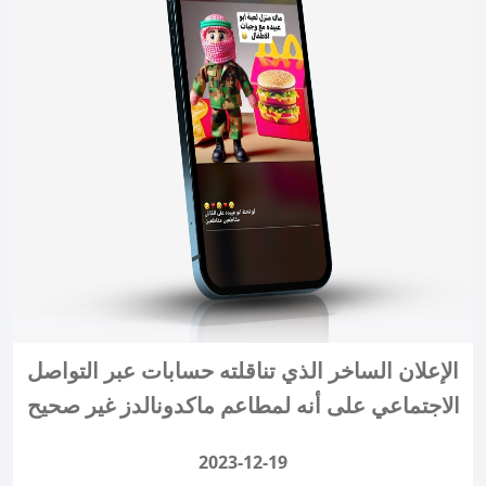
الإعلان الساخر الذي تناقلته حسابات عبر التواصل
الاجتماعي على أنه لمطاعم ماكدونالدز غير صحيح
2023-12-19