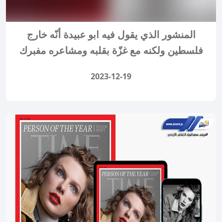
المنشور الذي يقول فيه ابو عبيدة أنّه خارج
فلسطين ولكنه مع غزّة بقلبه ومشاعره مفبرك
2023-12-19