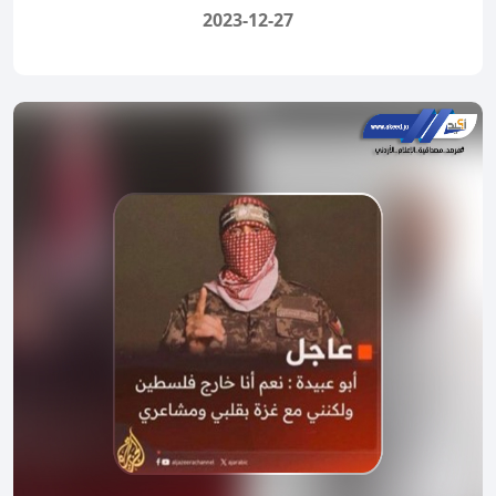
2023-12-27