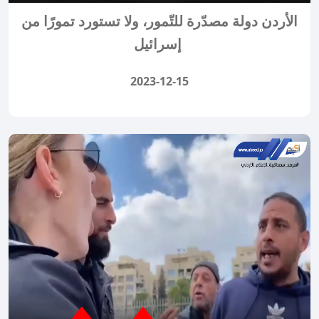
الأردن دولة مصدّرة للتّمور، ولا تستورد تمورًا من
إسرائيل
2023-12-15