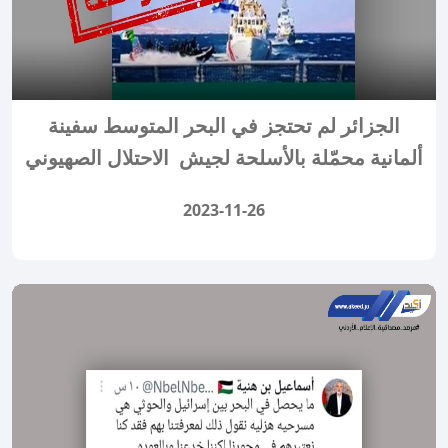
الجزائر لم تحتجز في البحر المتوسط سفينة
ألمانية محمّلة بالأسلحة لجيش الاحتلال الصهيوني
2023-11-26