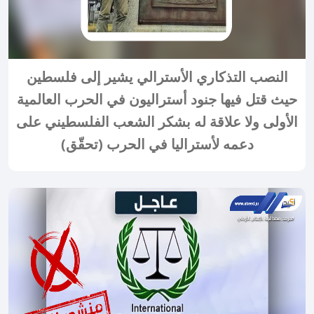
النصب التذكاري الأسترالي يشير إلى فلسطين
حيث قتل فيها جنود أستراليون في الحرب العالمية
الأولى ولا علاقة له بشكر الشعب الفلسطيني على
دعمه لأستراليا في الحرب (تحقّق)
2024-01-21