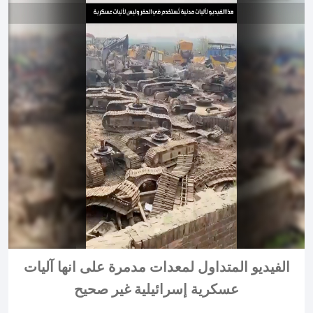
الفيديو المتداول لمعدات مدمرة على انها آليات
عسكرية إسرائيلية غير صحيح