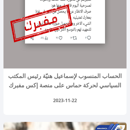
الحساب المنسوب لإسماعيل هنيّة رئيس المكتب
السياسي لحركة حماس على منصة إكس مفبرك
2023-11-22