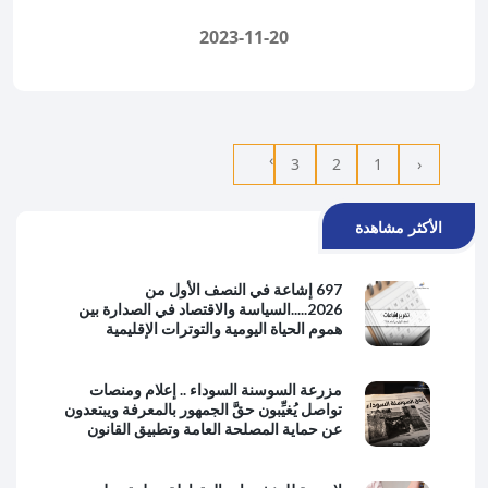
2023-11-20
›
3
2
1
‹
الأكثر مشاهدة
697 إشاعة في النصف الأول من
2026.....السياسة والاقتصاد في الصدارة بين
هموم الحياة اليومية والتوترات الإقليمية
مزرعة السوسنة السوداء .. إعلام ومنصات
تواصل يُغيِّبون حقَّ الجمهور بالمعرفة ويبتعدون
عن حماية المصلحة العامة وتطبيق القانون