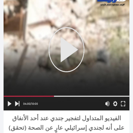
الفيديو المتداول لتفجير جندي عند أحد الأنفاق
على أنه لجندي إسرائيلي عارٍ عن الصحة (تحقق)