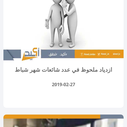
ازدياد ملحوظ في عدد شائعات شهر شباط
2019-02-27