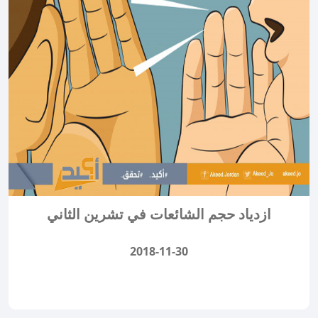
ازدياد حجم الشائعات في تشرين الثاني
2018-11-30