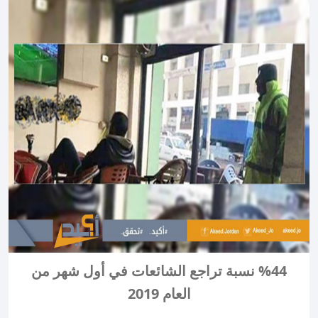
%44 نسبة تراجع الشائعات في أول شهر من
العام 2019