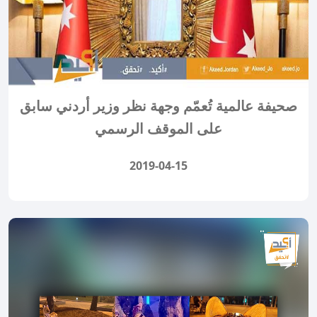
صحيفة عالمية تُعمّم وجهة نظر وزير أردني سابق
على الموقف الرسمي
2019-04-15