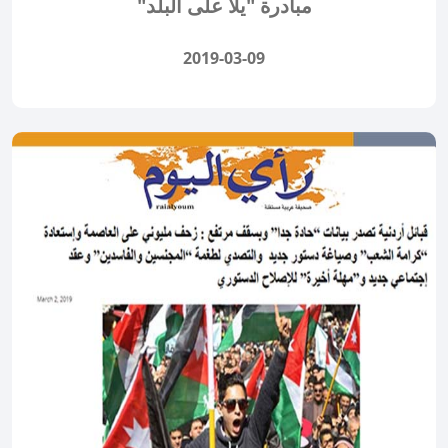
مبادرة "يلا على البلد"
2019-03-09