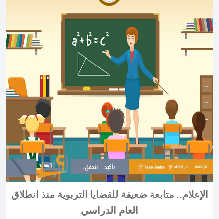
الإعلام.. متابعة ضعيفة للقضايا التربوية منذ انطلاق
العام الدراسي