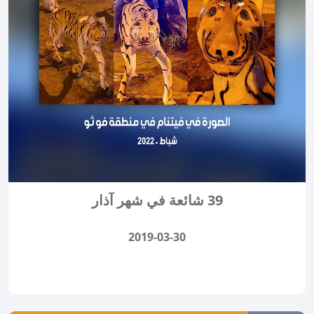
39 شائعة في شهر آذار
2019-03-30