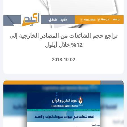
تراجع حجم الشائعات من المصادر الخارجية إلى
12% خلال أيلول
2018-10-02