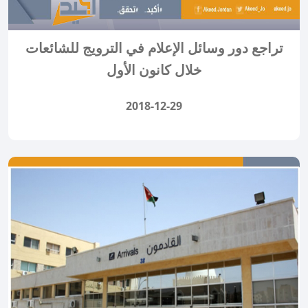
تراجع دور وسائل الإعلام في الترويج للشائعات
خلال كانون الأول
2018-12-29