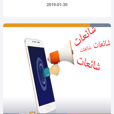
2019-01-30