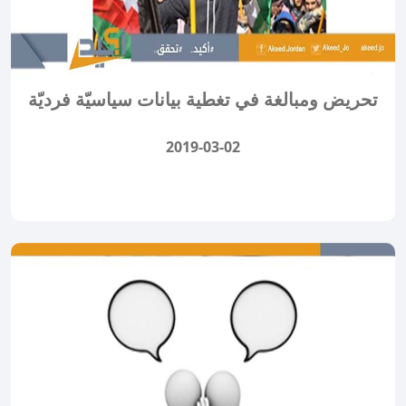
تحريض ومبالغة في تغطية بيانات سياسيّة فرديّة
2019-03-02