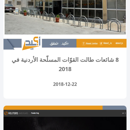
8 شائعات طالت القوّات المسلّحة الأردنية في
2018
2018-12-22