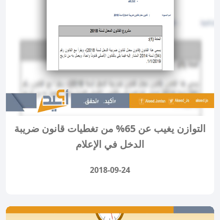
التوازن يغيب عن 65% من تغطيات قانون ضريبة
الدخل في الإعلام
2018-09-24