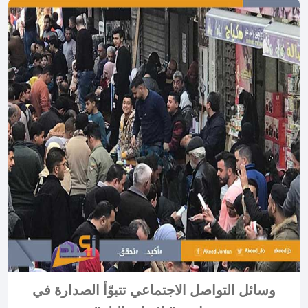
وسائل التواصل الاجتماعي تتبوّأ الصدارة في