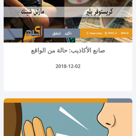
صانع الأكاذيب: حالة من الواقع
2018-12-02