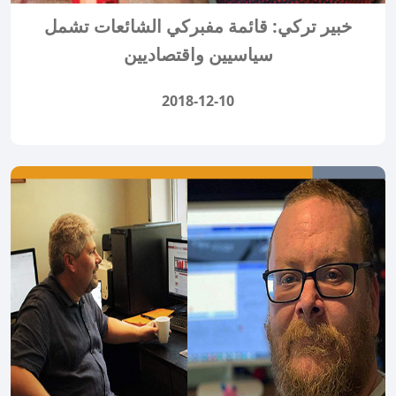
خبير تركي: قائمة مفبركي الشائعات تشمل
سياسيين واقتصاديين
2018-12-10