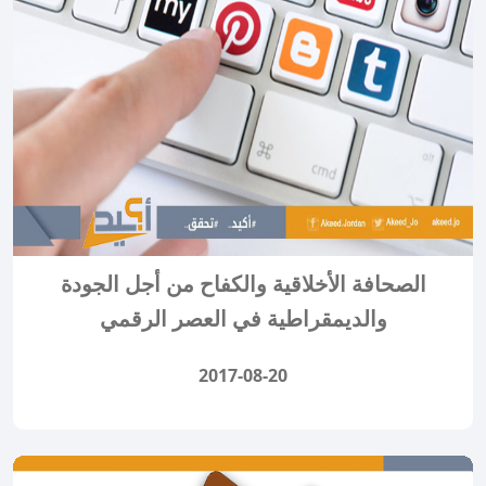
الصحافة الأخلاقية والكفاح من أجل الجودة
والديمقراطية في العصر الرقمي
2017-08-20