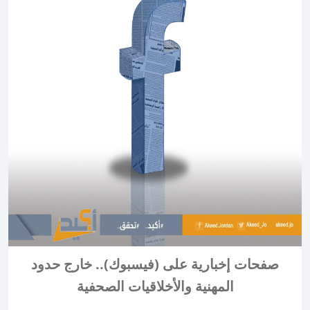
صفحات إخبارية على (فيسبوك).. خارج حدود
المهنية والأخلاقيات الصحفية