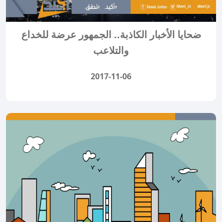
ضحايا الأخبار الكاذبة.. الجمهور عرضة للخداع
والتلاعب
2017-11-06