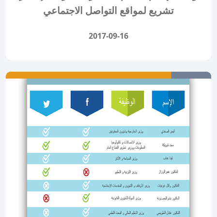
تشريع لمواقع التواصل الاجتماعي
2017-09-16