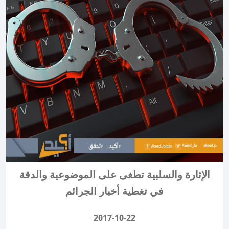
الإثارة والسلبية تطغى على الموضوعية والدقة
في تغطية أخبار الجرائم
2017-10-22