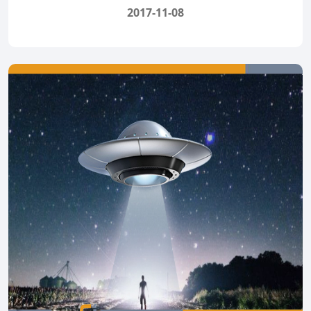
2017-11-08