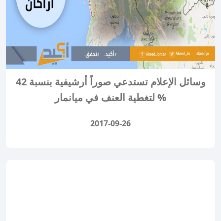
وسائل الإعلام تستدعي صوراً أرشيفية بنسبة 42
% لتغطية العنف في ميانمار
2017-09-26