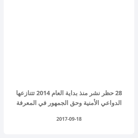
28 حظر نشر منذ بداية العام 2014 تتنازعها
الدواعي الأمنية وحق الجمهور في المعرفة
2017-09-18