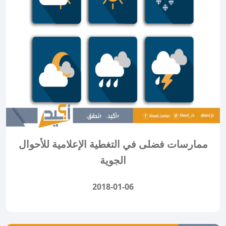
ممارسات فضلى في التغطية الإعلامية للأحوال
الجوية
2018-01-06