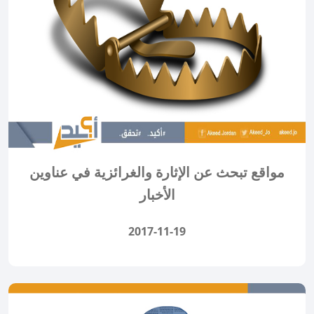
مواقع تبحث عن الإثارة والغرائزية في عناوين
الأخبار
2017-11-19