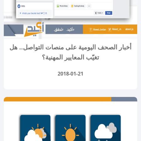
أخبار الصحف اليومية على منصات التواصل.. هل
تغيّب المعايير المهنية؟
2018-01-21