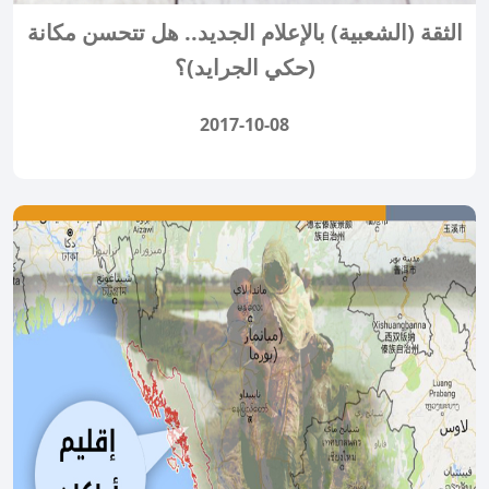
الثقة (الشعبية) بالإعلام الجديد.. هل تتحسن مكانة
(حكي الجرايد)؟
2017-10-08