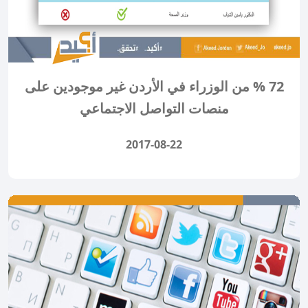
72 % من الوزراء في الأردن غير موجودين على
منصات التواصل الاجتماعي
2017-08-22