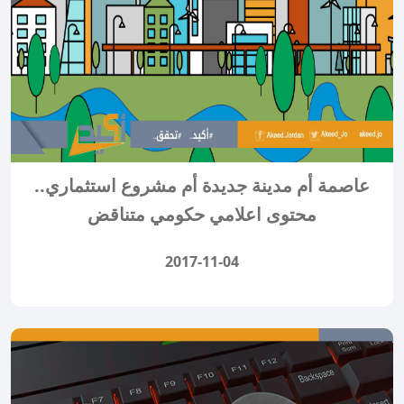
عاصمة أم مدينة جديدة أم مشروع استثماري..
محتوى اعلامي حكومي متناقض
2017-11-04