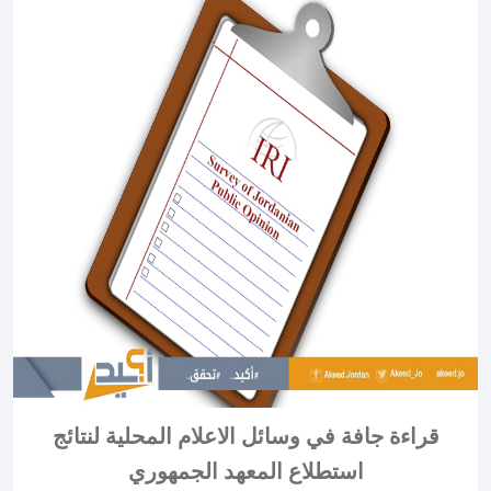
قراءة جافة في وسائل الاعلام المحلية لنتائج
استطلاع المعهد الجمهوري