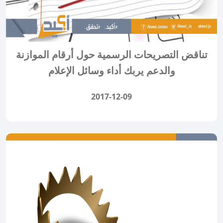
تناقض التصريحات الرسمية حول أرقام الموازنة
والدعم يربك أداء وسائل الإعلام
2017-12-09