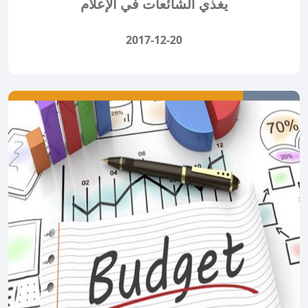
يغذي الشائعات في الإعلام
2017-12-20