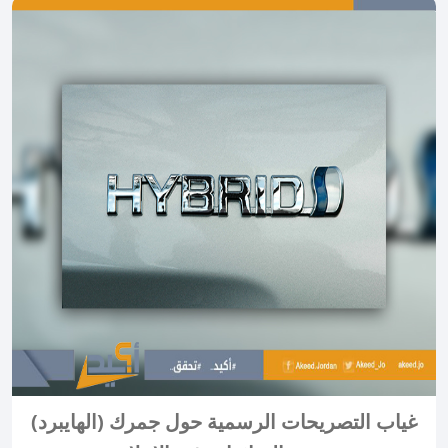
غياب التصريحات الرسمية حول جمرك (الهايبرد)