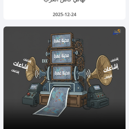
2025-12-24