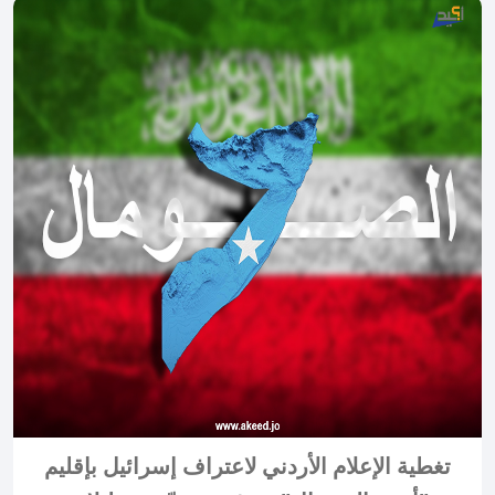
تغطية الإعلام الأردني لاعتراف إسرائيل بإقليم