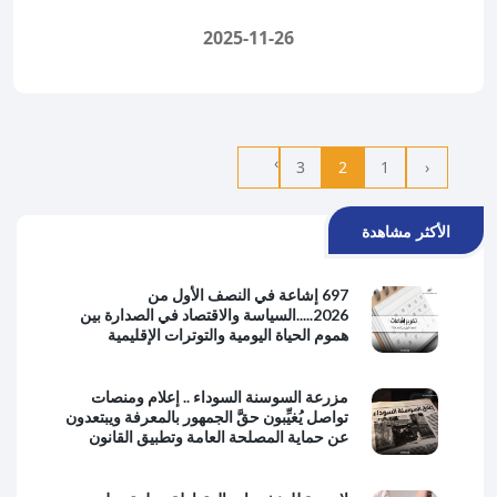
2025-11-26
›
3
2
1
‹
الأكثر مشاهدة
697 إشاعة في النصف الأول من
2026.....السياسة والاقتصاد في الصدارة بين
هموم الحياة اليومية والتوترات الإقليمية
مزرعة السوسنة السوداء .. إعلام ومنصات
تواصل يُغيِّبون حقَّ الجمهور بالمعرفة ويبتعدون
عن حماية المصلحة العامة وتطبيق القانون