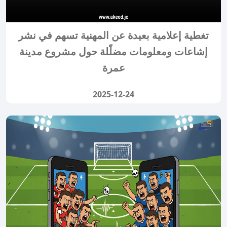
تغطية إعلامية بعيدة عن المهنية تسهم في نشر
إشاعات ومعلومات مضلّلة حول مشروع مدينة
عمرة
2025-12-24