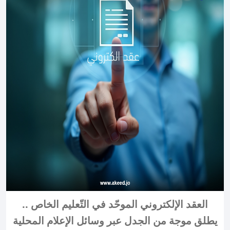
العقد الإلكتروني الموحّد في التّعليم الخاص ..
يطلق موجة من الجدل عبر وسائل الإعلام المحلية