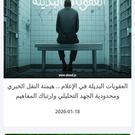
العقوبات البديلة في الإعلام .. هيمنة النقل الخبري
ومحدودية الجهد التحليلي وارتباك المفاهيم
2026-01-18