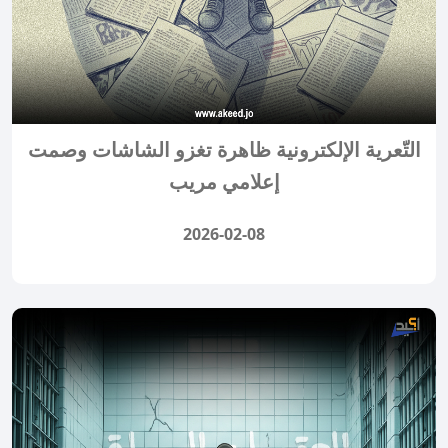
التّعرية الإلكترونية ظاهرة تغزو الشاشات وصمت
إعلامي مريب
2026-02-08