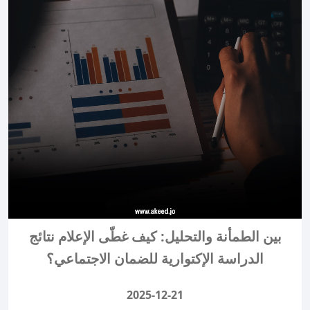
بين الطمأنة والتحليل: كيف غطّى الإعلام نتائج
الدراسة الإكتوارية للضمان الاجتماعي؟
2025-12-21