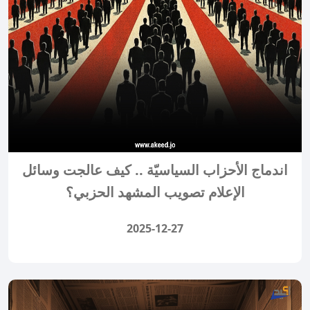
اندماج الأحزاب السياسيّة .. كيف عالجت وسائل
الإعلام تصويب المشهد الحزبي؟
2025-12-27