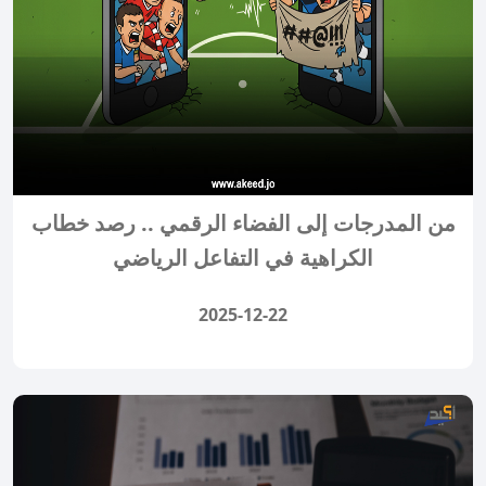
من المدرجات إلى الفضاء الرقمي .. رصد خطاب
الكراهية في التفاعل الرياضي
2025-12-22