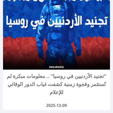
"تجنيد الأردنيين في روسيا" .. معلومات مبكرة لم
تُستثمر وفجوة زمنية كشفت غياب الدور الوقائي
للإعلام
2025-12-09