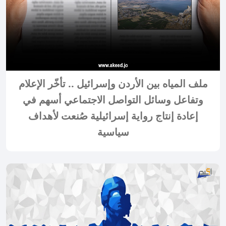
ملف المياه بين الأردن وإسرائيل .. تأخّر الإعلام
وتفاعل وسائل التواصل الاجتماعي أسهم في
إعادة إنتاج رواية إسرائيلية صُنعت لأهداف
سياسية
2025-12-14