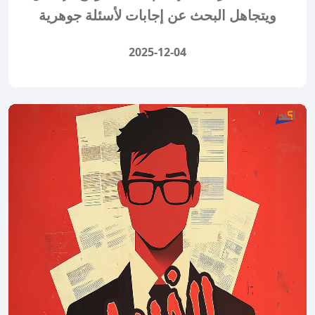
ويتجاهل البحث عن إجابات لأسئلة جوهرية
2025-12-04