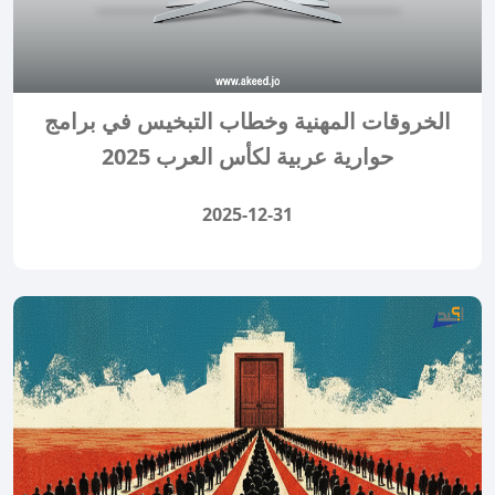
الخروقات المهنية وخطاب التبخيس في برامج
حوارية عربية لكأس العرب 2025
2025-12-31