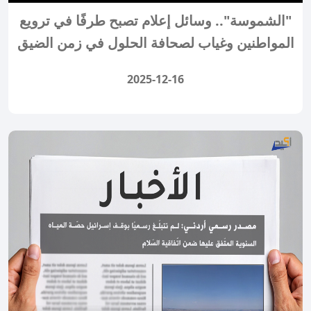
"الشموسة".. وسائل إعلام تصبح طرفًا في ترويع
المواطنين وغياب لصحافة الحلول في زمن الضيق
2025-12-16