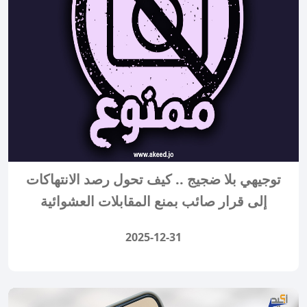
توجيهي بلا ضجيج .. كيف تحول رصد الانتهاكات
إلى قرار صائب بمنع المقابلات العشوائية
2025-12-31