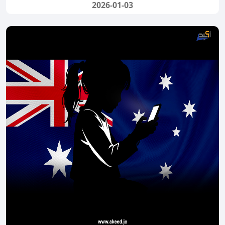
2026-01-03