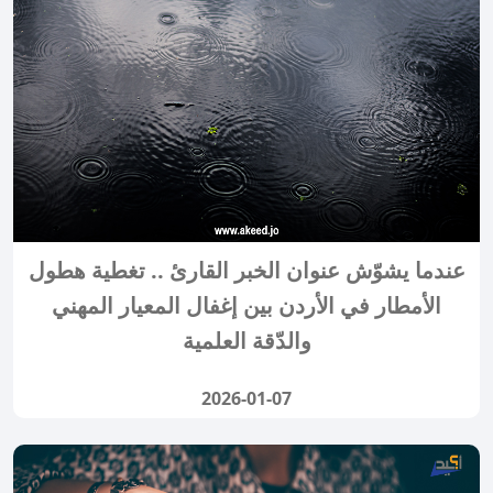
عندما يشوّش عنوان الخبر القارئ .. تغطية هطول
الأمطار في الأردن بين إغفال المعيار المهني
والدّقة العلمية
2026-01-07