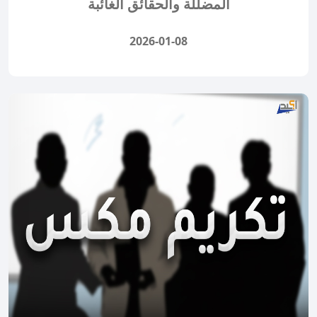
المضلّلة والحقائق الغائبة
2026-01-08