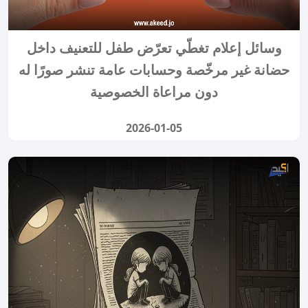
وسائل إعلام تغطّي تعرّض طفل للتعنيف داخل
حضانة غير مرخّصة وحسابات عامة تنشر صورًا له
دون مراعاة الخصوصية
2026-01-05