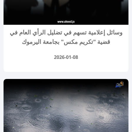
وسائل إعلامية تسهم في تضليل الرأي العام في
قضية "تكريم مكس" بجامعة اليرموك
2026-01-08