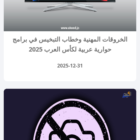
الخروقات المهنية وخطاب التبخيس في برامج
حوارية عربية لكأس العرب 2025
2025-12-31