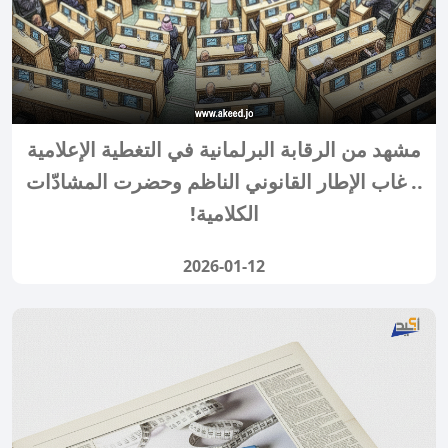
مشهد من الرقابة البرلمانية في التغطية الإعلامية
.. غاب الإطار القانوني الناظم وحضرت المشادّات
الكلامية!
2026-01-12