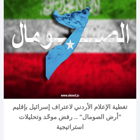
تغطية الإعلام الأردني لاعتراف إسرائيل بإقليم
"أرض الصومال" .. رفض موحّد وتحليلات
استراتيجية