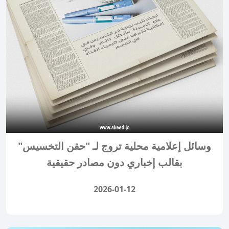
وسائل إعلامية محلية تروج لـ "حقن التخسيس"
بقالب إخباري دون مصادر حقيقية
2026-01-12