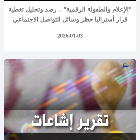
"الإعلام والطفولة الرقمية" .. رصد وتحليل تغطية
قرار أستراليا حظر وسائل التواصل الاجتماعي
2026-01-03