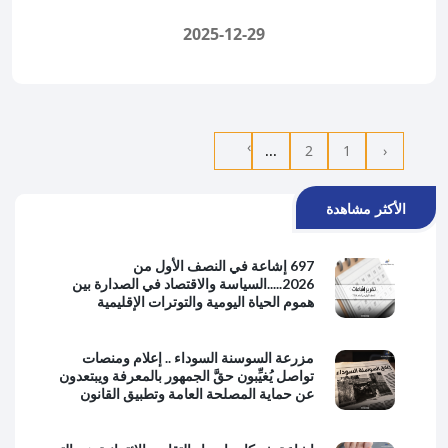
2025-12-29
›
...
2
1
‹
الأكثر مشاهدة
697 إشاعة في النصف الأول من
2026.....السياسة والاقتصاد في الصدارة بين
هموم الحياة اليومية والتوترات الإقليمية
مزرعة السوسنة السوداء .. إعلام ومنصات
تواصل يُغيِّبون حقَّ الجمهور بالمعرفة ويبتعدون
عن حماية المصلحة العامة وتطبيق القانون