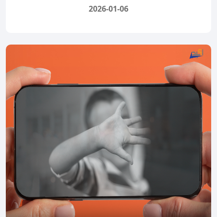
2026-01-06