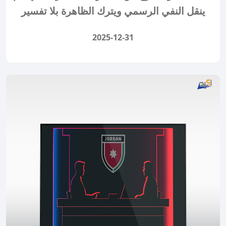
ينقل النفي الرسمي ويترك الظاهرة بلا تفسير
2025-12-31