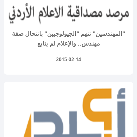
"المهندسين" تتهم "الجيولوجيين" بانتحال صفة
مهندس.. والإعلام لم يتابع
2015-02-14