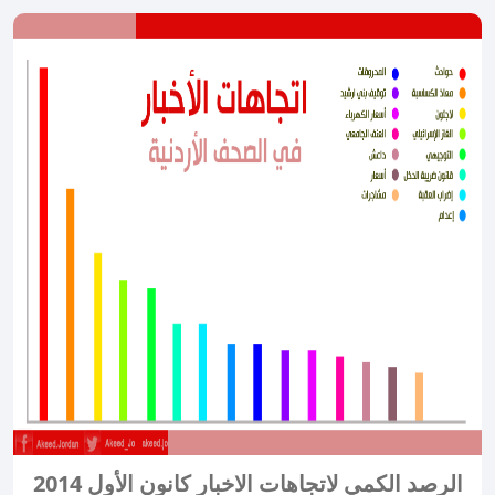
الرصد الكمي لاتجاهات الاخبار كانون الأول 2014