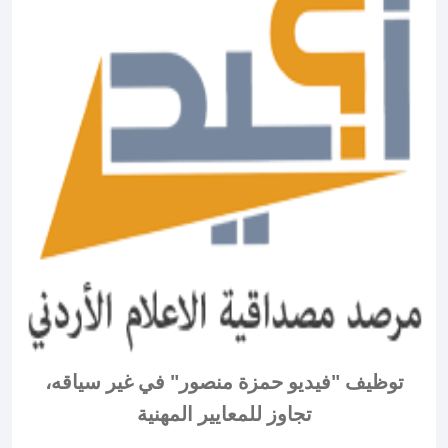
توظيف "فيديو حمزة منصور" في غير سياقه،
تجاوز للمعايير المهنية