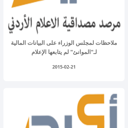
ملاحظات لمجلس الوزراء على البيانات المالية
لـ"الموانئ" لم يتابعها الإعلام
2015-02-21