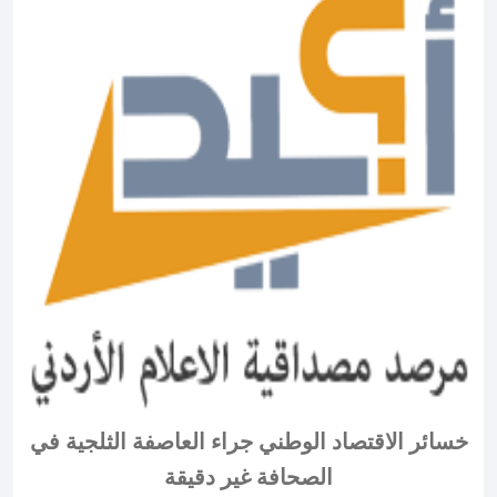
خسائر الاقتصاد الوطني جراء العاصفة الثلجية في
الصحافة غير دقيقة