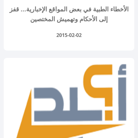
الأخطاء الطبية في بعض المواقع الإخبارية... قفز
إلى الأحكام وتهميش المختصين
2015-02-02