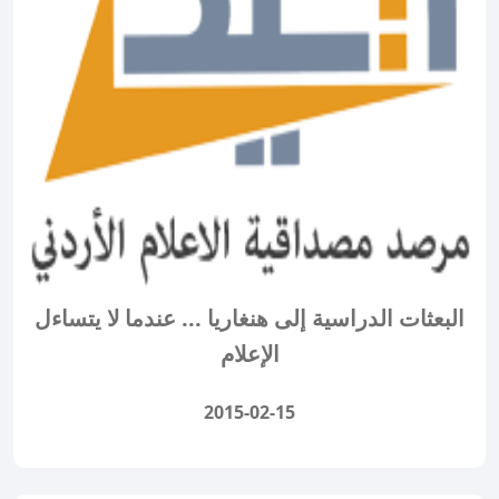
البعثات الدراسية إلى هنغاريا ... عندما لا يتساءل
الإعلام
2015-02-15