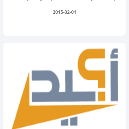
2015-02-01