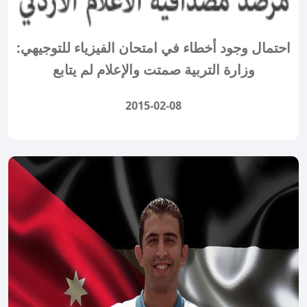
احتمال وجود أخطاء في امتحان الفيزياء للتوجيهي:
وزارة التربية صمتت والإعلام لم يتابع
2015-02-08