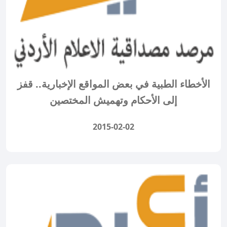
الأخطاء الطبية في بعض المواقع الإخبارية.. قفز
إلى الأحكام وتهميش المختصين
2015-02-02