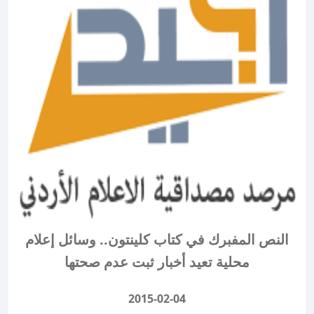
النص المفبرك في كتاب كلينتون.. وسائل إعلام
محلية تعيد أخبار ثبت عدم صحتها
2015-02-04