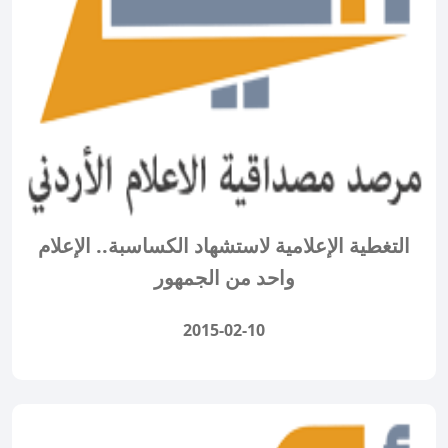
التغطية الإعلامية لاستشهاد الكساسبة.. الإعلام
واحد من الجمهور
2015-02-10