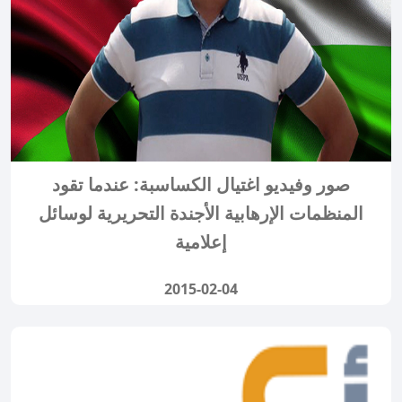
صور وفيديو اغتيال الكساسبة: عندما تقود
المنظمات الإرهابية الأجندة التحريرية لوسائل
إعلامية
2015-02-04