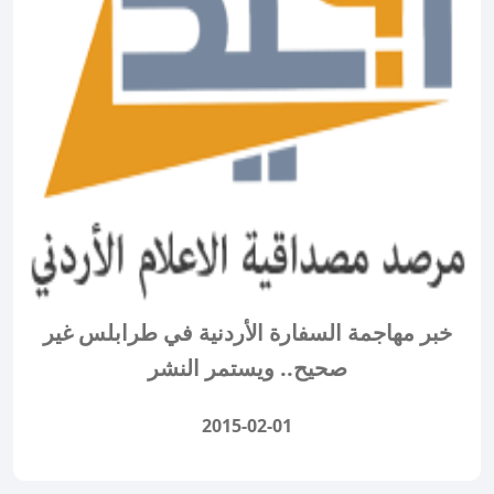
خبر مهاجمة السفارة الأردنية في طرابلس غير
صحيح.. ويستمر النشر
2015-02-01