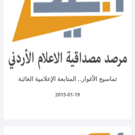
تماسيح الأغوار.. المتابعة الإعلامية الغائبة
2015-01-19