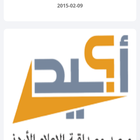
2015-02-09