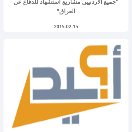
"جميع الاردنيين مشاريع استشهاد للدفاع عن
العراق"
2015-02-15